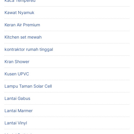
Kaca Tempered
Kawat Nyamuk
Keran Air Premium
Kitchen set mewah
kontraktor rumah tinggal
Kran Shower
Kusen UPVC
Lampu Taman Solar Cell
Lantai Gabus
Lantai Marmer
Lantai Vinyl