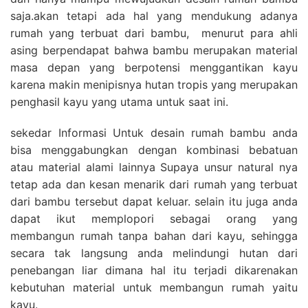
saja.akan tetapi ada hal yang mendukung adanya
rumah yang terbuat dari bambu, menurut para ahli
asing berpendapat bahwa bambu merupakan material
masa depan yang berpotensi menggantikan kayu
karena makin menipisnya hutan tropis yang merupakan
penghasil kayu yang utama untuk saat ini.
sekedar Informasi Untuk desain rumah bambu anda
bisa menggabungkan dengan kombinasi bebatuan
atau material alami lainnya Supaya unsur natural nya
tetap ada dan kesan menarik dari rumah yang terbuat
dari bambu tersebut dapat keluar. selain itu juga anda
dapat ikut memplopori sebagai orang yang
membangun rumah tanpa bahan dari kayu, sehingga
secara tak langsung anda melindungi hutan dari
penebangan liar dimana hal itu terjadi dikarenakan
kebutuhan material untuk membangun rumah yaitu
kayu.