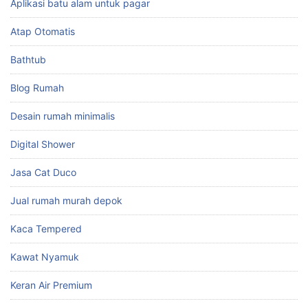
Aplikasi batu alam untuk pagar
Atap Otomatis
Bathtub
Blog Rumah
Desain rumah minimalis
Digital Shower
Jasa Cat Duco
Jual rumah murah depok
Kaca Tempered
Kawat Nyamuk
Keran Air Premium