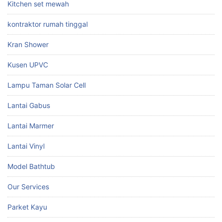
Kitchen set mewah
kontraktor rumah tinggal
Kran Shower
Kusen UPVC
Lampu Taman Solar Cell
Lantai Gabus
Lantai Marmer
Lantai Vinyl
Model Bathtub
Our Services
Parket Kayu