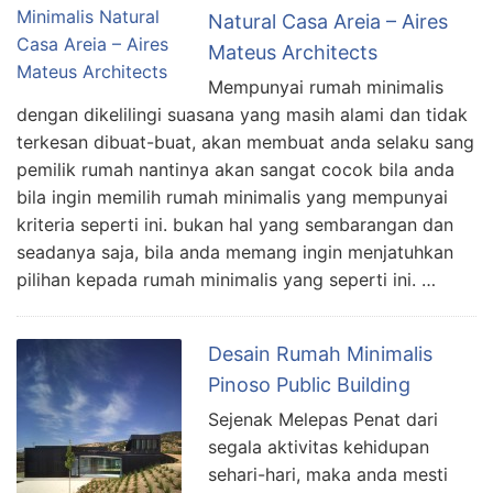
Natural Casa Areia – Aires
Mateus Architects
Mempunyai rumah minimalis
dengan dikelilingi suasana yang masih alami dan tidak
terkesan dibuat-buat, akan membuat anda selaku sang
pemilik rumah nantinya akan sangat cocok bila anda
bila ingin memilih rumah minimalis yang mempunyai
kriteria seperti ini. bukan hal yang sembarangan dan
seadanya saja, bila anda memang ingin menjatuhkan
pilihan kepada rumah minimalis yang seperti ini. …
Desain Rumah Minimalis
Pinoso Public Building
Sejenak Melepas Penat dari
segala aktivitas kehidupan
sehari-hari, maka anda mesti