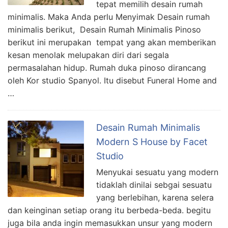
tepat memilih desain rumah
minimalis. Maka Anda perlu Menyimak Desain rumah
minimalis berikut, Desain Rumah Minimalis Pinoso
berikut ini merupakan tempat yang akan memberikan
kesan menolak melupakan diri dari segala
permasalahan hidup. Rumah duka pinoso dirancang
oleh Kor studio Spanyol. Itu disebut Funeral Home and
…
Desain Rumah Minimalis
Modern S House by Facet
Studio
Menyukai sesuatu yang modern
tidaklah dinilai sebgai sesuatu
yang berlebihan, karena selera
dan keinginan setiap orang itu berbeda-beda. begitu
juga bila anda ingin memasukkan unsur yang modern