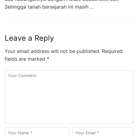
Sehingga tanah bersejarah ini masih …
Leave a Reply
Your email address will not be published.
Required
fields are marked
*