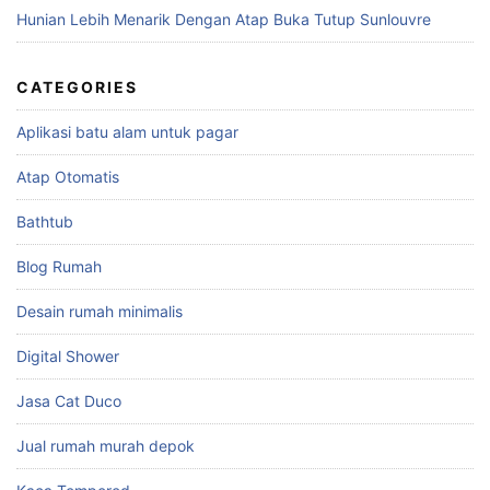
Hunian Lebih Menarik Dengan Atap Buka Tutup Sunlouvre
CATEGORIES
Aplikasi batu alam untuk pagar
Atap Otomatis
Bathtub
Blog Rumah
Desain rumah minimalis
Digital Shower
Jasa Cat Duco
Jual rumah murah depok