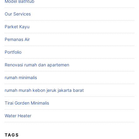
Model Bathtub
Our Services
Parket Kayu
Pemanas Air
Portfolio
Renovasi rumah dan apartemen
rumah minimalis
rumah murah kebon jeruk jakarta barat
Tirai Gorden Minimalis
Water Heater
TAGS