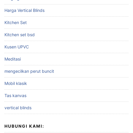
Harga Vertical Blinds
Kitchen Set
Kitchen set bsd
Kusen UPVC
Meditasi
mengecilkan perut buncit
Mobil klasik
Tas kanvas
vertical blinds
HUBUNGI KAMI: