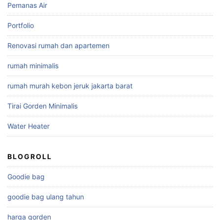
Pemanas Air
Portfolio
Renovasi rumah dan apartemen
rumah minimalis
rumah murah kebon jeruk jakarta barat
Tirai Gorden Minimalis
Water Heater
BLOGROLL
Goodie bag
goodie bag ulang tahun
harga gorden