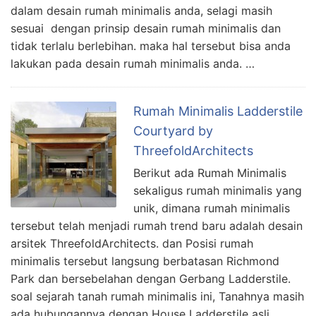
dalam desain rumah minimalis anda, selagi masih
sesuai dengan prinsip desain rumah minimalis dan
tidak terlalu berlebihan. maka hal tersebut bisa anda
lakukan pada desain rumah minimalis anda. …
Rumah Minimalis Ladderstile
Courtyard by
ThreefoldArchitects
Berikut ada Rumah Minimalis
sekaligus rumah minimalis yang
unik, dimana rumah minimalis
tersebut telah menjadi rumah trend baru adalah desain
arsitek ThreefoldArchitects. dan Posisi rumah
minimalis tersebut langsung berbatasan Richmond
Park dan bersebelahan dengan Gerbang Ladderstile.
soal sejarah tanah rumah minimalis ini, Tanahnya masih
ada hubungannya dengan House Ladderstile asli.