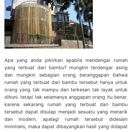
Apa yang anda pikirkan apabila mendengar rumah
yang terbuat dari bambu? mungkin terdengar asing
dan mungkin sebagian orang beranggapan bahwa
rumah yang terbuat dari bambu tersebut hanya untuk
orang yang tak mampu dan terkesan tak layak untuk
dihuni. tetapi tak selamanya anggapan orang itu benar.
karena sekarang rumah yang terbuat dari bambu
tersebut dapat disulap menjadi sesuatu yang menarik
dan modern. apalagi rumah tersebut didesain
minimalis, maka dapat dibayangkan hasil yang didapat