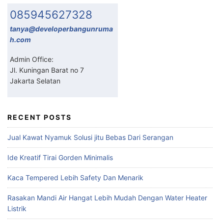
085945627328
tanya@developerbangunruma
h.com
Admin Office:
Jl. Kuningan Barat no 7
Jakarta Selatan
RECENT POSTS
Jual Kawat Nyamuk Solusi jitu Bebas Dari Serangan
Ide Kreatif Tirai Gorden Minimalis
Kaca Tempered Lebih Safety Dan Menarik
Rasakan Mandi Air Hangat Lebih Mudah Dengan Water Heater
Listrik