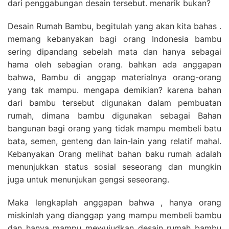
dari penggabungan desain tersebut. menarik bukan?
Desain Rumah Bambu, begitulah yang akan kita bahas .
memang kebanyakan bagi orang Indonesia bambu
sering dipandang sebelah mata dan hanya sebagai
hama oleh sebagian orang. bahkan ada anggapan
bahwa, Bambu di anggap materialnya orang-orang
yang tak mampu. mengapa demikian? karena bahan
dari bambu tersebut digunakan dalam pembuatan
rumah, dimana bambu digunakan sebagai Bahan
bangunan bagi orang yang tidak mampu membeli batu
bata, semen, genteng dan lain-lain yang relatif mahal.
Kebanyakan Orang melihat bahan baku rumah adalah
menunjukkan status sosial seseorang dan mungkin
juga untuk menunjukan gengsi seseorang.
Maka lengkaplah anggapan bahwa , hanya orang
miskinlah yang dianggap yang mampu membeli bambu
dan hanya mampu mewujudkan desain rumah bambu