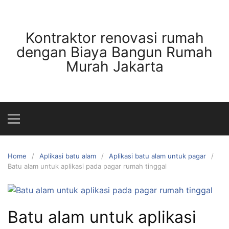
Skip
to
content
Kontraktor renovasi rumah
dengan Biaya Bangun Rumah
Murah Jakarta
Home
Aplikasi batu alam
Aplikasi batu alam untuk pagar
Batu alam untuk aplikasi pada pagar rumah tinggal
Batu alam untuk aplikasi