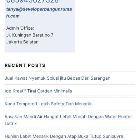
tanya@developerbangunruma
h.com
Admin Office:
Jl. Kuningan Barat no 7
Jakarta Selatan
RECENT POSTS
Jual Kawat Nyamuk Solusi jitu Bebas Dari Serangan
Ide Kreatif Tirai Gorden Minimalis
Kaca Tempered Lebih Safety Dan Menarik
Rasakan Mandi Air Hangat Lebih Mudah Dengan Water Heater
Listrik
Hunian Lebih Menarik Dengan Atap Buka Tutup Sunlouvre