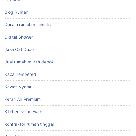
Blog Rumah
Desain rumah minimalis
Digital Shower
Jasa Cat Duco
Jual rumah murah depok
Kaca Tempered
Kawat Nyamuk
Keran Air Premium
Kitchen set mewah
kontraktor rumah tinggal