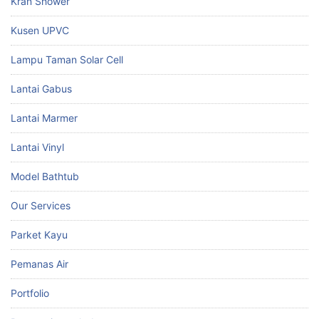
Kran Shower
Kusen UPVC
Lampu Taman Solar Cell
Lantai Gabus
Lantai Marmer
Lantai Vinyl
Model Bathtub
Our Services
Parket Kayu
Pemanas Air
Portfolio