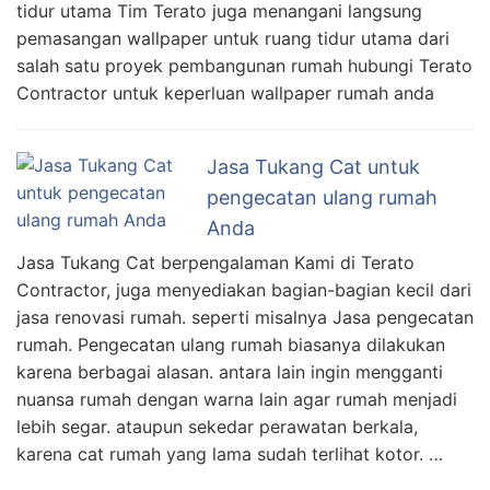
tidur utama Tim Terato juga menangani langsung
pemasangan wallpaper untuk ruang tidur utama dari
salah satu proyek pembangunan rumah hubungi Terato
Contractor untuk keperluan wallpaper rumah anda
Jasa Tukang Cat untuk
pengecatan ulang rumah
Anda
Jasa Tukang Cat berpengalaman Kami di Terato
Contractor, juga menyediakan bagian-bagian kecil dari
jasa renovasi rumah. seperti misalnya Jasa pengecatan
rumah. Pengecatan ulang rumah biasanya dilakukan
karena berbagai alasan. antara lain ingin mengganti
nuansa rumah dengan warna lain agar rumah menjadi
lebih segar. ataupun sekedar perawatan berkala,
karena cat rumah yang lama sudah terlihat kotor. …