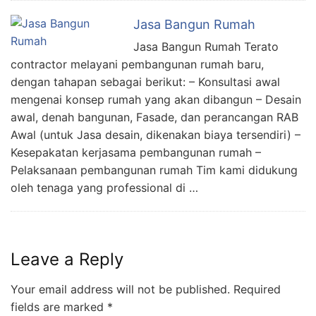
Jasa Bangun Rumah
Jasa Bangun Rumah Terato
contractor melayani pembangunan rumah baru,
dengan tahapan sebagai berikut: – Konsultasi awal
mengenai konsep rumah yang akan dibangun – Desain
awal, denah bangunan, Fasade, dan perancangan RAB
Awal (untuk Jasa desain, dikenakan biaya tersendiri) –
Kesepakatan kerjasama pembangunan rumah –
Pelaksanaan pembangunan rumah Tim kami didukung
oleh tenaga yang professional di …
Leave a Reply
Your email address will not be published.
Required
fields are marked
*