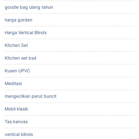
goodie bag ulang tahun
harga gorden
Harga Vertical Blinds
Kitchen Set
Kitchen set bsd
Kusen UPVC
Meditasi
mengecilkan perut buncit
Mobil klasik
Tas kanvas
vertical blinds