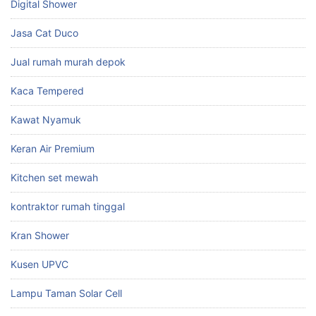
Digital Shower
Jasa Cat Duco
Jual rumah murah depok
Kaca Tempered
Kawat Nyamuk
Keran Air Premium
Kitchen set mewah
kontraktor rumah tinggal
Kran Shower
Kusen UPVC
Lampu Taman Solar Cell