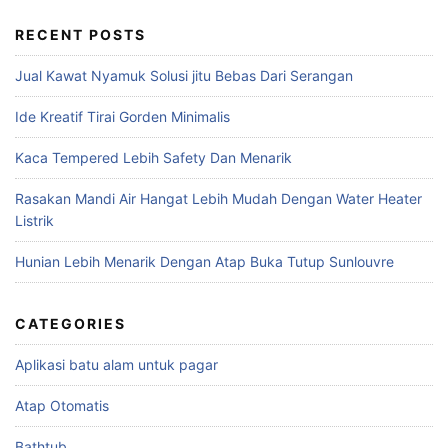
RECENT POSTS
Jual Kawat Nyamuk Solusi jitu Bebas Dari Serangan
Ide Kreatif Tirai Gorden Minimalis
Kaca Tempered Lebih Safety Dan Menarik
Rasakan Mandi Air Hangat Lebih Mudah Dengan Water Heater
Listrik
Hunian Lebih Menarik Dengan Atap Buka Tutup Sunlouvre
CATEGORIES
Aplikasi batu alam untuk pagar
Atap Otomatis
Bathtub