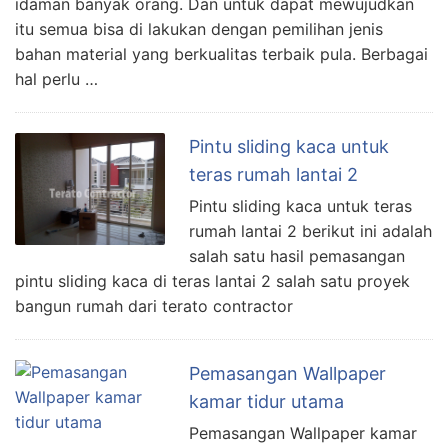
idaman banyak orang. Dan untuk dapat mewujudkan
itu semua bisa di lakukan dengan pemilihan jenis
bahan material yang berkualitas terbaik pula. Berbagai
hal perlu …
Pintu sliding kaca untuk
teras rumah lantai 2
Pintu sliding kaca untuk teras
rumah lantai 2 berikut ini adalah
salah satu hasil pemasangan
pintu sliding kaca di teras lantai 2 salah satu proyek
bangun rumah dari terato contractor
Pemasangan Wallpaper
kamar tidur utama
Pemasangan Wallpaper kamar