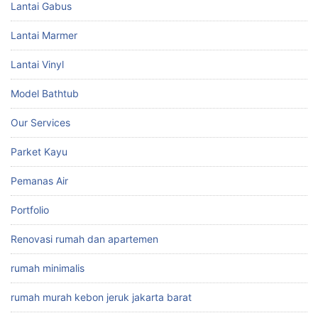
Lantai Gabus
Lantai Marmer
Lantai Vinyl
Model Bathtub
Our Services
Parket Kayu
Pemanas Air
Portfolio
Renovasi rumah dan apartemen
rumah minimalis
rumah murah kebon jeruk jakarta barat