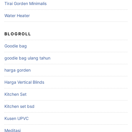
Tirai Gorden Minimalis
Water Heater
BLOGROLL
Goodie bag
goodie bag ulang tahun
harga gorden
Harga Vertical Blinds
Kitchen Set
Kitchen set bsd
Kusen UPVC
Meditasi