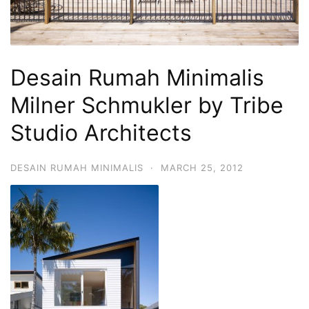
Desain Rumah Minimalis
Milner Schmukler by Tribe
Studio Architects
DESAIN RUMAH MINIMALIS
·
MARCH 25, 2012