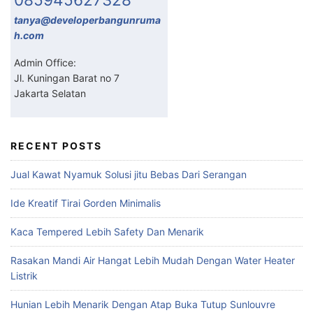
tanya@developerbangunruma
h.com
Admin Office:
Jl. Kuningan Barat no 7
Jakarta Selatan
RECENT POSTS
Jual Kawat Nyamuk Solusi jitu Bebas Dari Serangan
Ide Kreatif Tirai Gorden Minimalis
Kaca Tempered Lebih Safety Dan Menarik
Rasakan Mandi Air Hangat Lebih Mudah Dengan Water Heater
Listrik
Hunian Lebih Menarik Dengan Atap Buka Tutup Sunlouvre