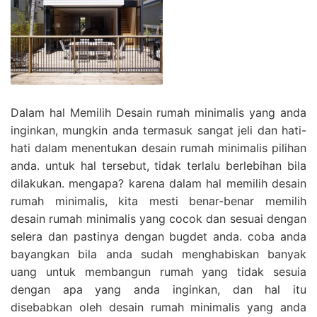
Dalam hal Memilih Desain rumah minimalis yang anda
inginkan, mungkin anda termasuk sangat jeli dan hati-
hati dalam menentukan desain rumah minimalis pilihan
anda. untuk hal tersebut, tidak terlalu berlebihan bila
dilakukan. mengapa? karena dalam hal memilih desain
rumah minimalis, kita mesti benar-benar memilih
desain rumah minimalis yang cocok dan sesuai dengan
selera dan pastinya dengan bugdet anda. coba anda
bayangkan bila anda sudah menghabiskan banyak
uang untuk membangun rumah yang tidak sesuia
dengan apa yang anda inginkan, dan hal itu
disebabkan oleh desain rumah minimalis yang anda