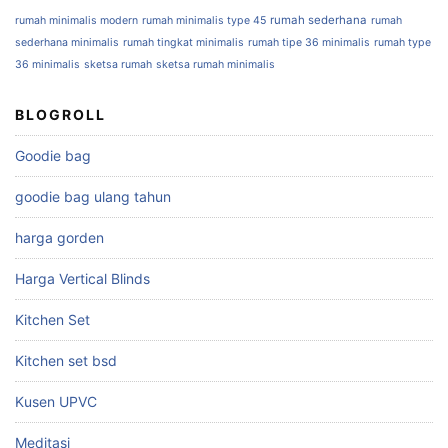
rumah sederhana
rumah minimalis modern
rumah minimalis type 45
rumah
sederhana minimalis
rumah tingkat minimalis
rumah tipe 36 minimalis
rumah type
36 minimalis
sketsa rumah
sketsa rumah minimalis
BLOGROLL
Goodie bag
goodie bag ulang tahun
harga gorden
Harga Vertical Blinds
Kitchen Set
Kitchen set bsd
Kusen UPVC
Meditasi