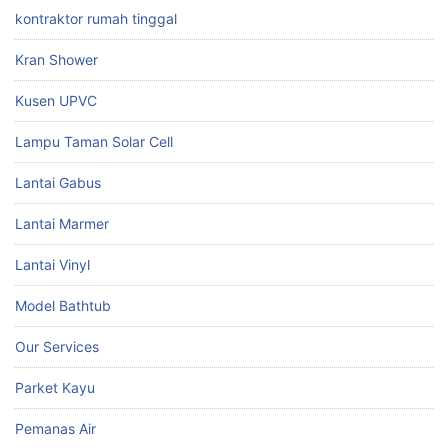
kontraktor rumah tinggal
Kran Shower
Kusen UPVC
Lampu Taman Solar Cell
Lantai Gabus
Lantai Marmer
Lantai Vinyl
Model Bathtub
Our Services
Parket Kayu
Pemanas Air