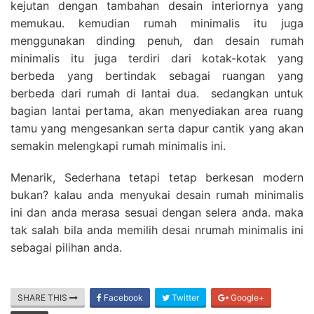
kejutan dengan tambahan desain interiornya yang
memukau. kemudian rumah minimalis itu juga
menggunakan dinding penuh, dan desain rumah
minimalis itu juga terdiri dari kotak-kotak yang
berbeda yang bertindak sebagai ruangan yang
berbeda dari rumah di lantai dua. sedangkan untuk
bagian lantai pertama, akan menyediakan area ruang
tamu yang mengesankan serta dapur cantik yang akan
semakin melengkapi rumah minimalis ini.
Menarik, Sederhana tetapi tetap berkesan modern
bukan? kalau anda menyukai desain rumah minimalis
ini dan anda merasa sesuai dengan selera anda. maka
tak salah bila anda memilih desai nrumah minimalis ini
sebagai pilihan anda.
SHARE THIS
Facebook
Twitter
Google+