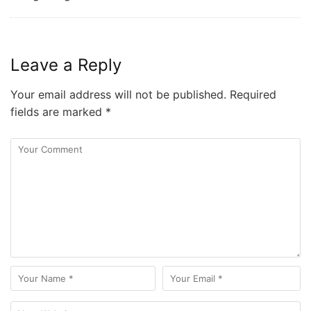
Leave a Reply
Your email address will not be published.
Required
fields are marked
*