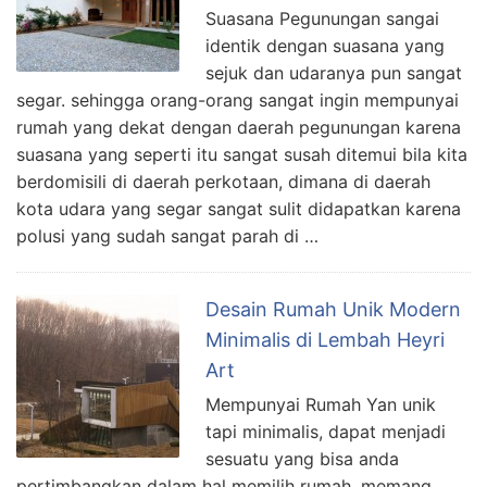
Suasana Pegunungan sangai
identik dengan suasana yang
sejuk dan udaranya pun sangat
segar. sehingga orang-orang sangat ingin mempunyai
rumah yang dekat dengan daerah pegunungan karena
suasana yang seperti itu sangat susah ditemui bila kita
berdomisili di daerah perkotaan, dimana di daerah
kota udara yang segar sangat sulit didapatkan karena
polusi yang sudah sangat parah di …
Desain Rumah Unik Modern
Minimalis di Lembah Heyri
Art
Mempunyai Rumah Yan unik
tapi minimalis, dapat menjadi
sesuatu yang bisa anda
pertimbangkan dalam hal memilih rumah. memang