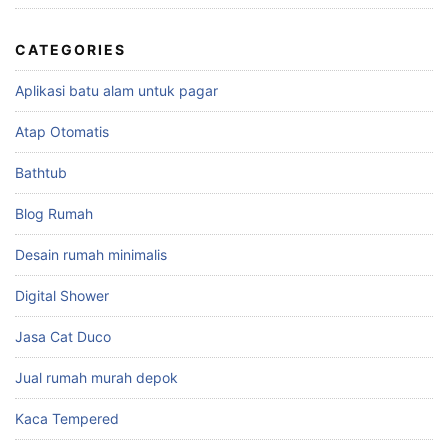
CATEGORIES
Aplikasi batu alam untuk pagar
Atap Otomatis
Bathtub
Blog Rumah
Desain rumah minimalis
Digital Shower
Jasa Cat Duco
Jual rumah murah depok
Kaca Tempered