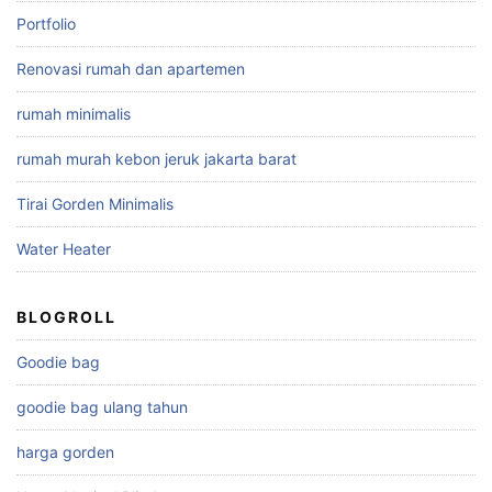
Portfolio
Renovasi rumah dan apartemen
rumah minimalis
rumah murah kebon jeruk jakarta barat
Tirai Gorden Minimalis
Water Heater
BLOGROLL
Goodie bag
goodie bag ulang tahun
harga gorden