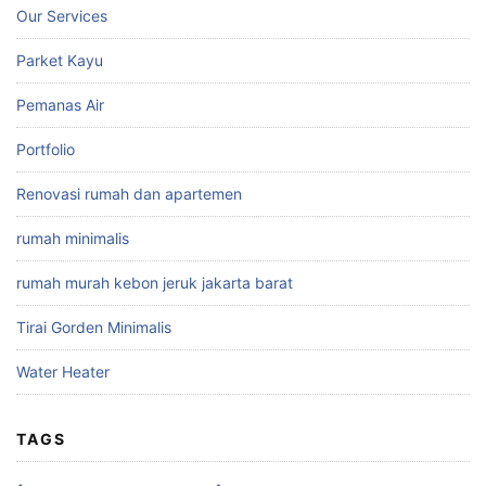
Our Services
Parket Kayu
Pemanas Air
Portfolio
Renovasi rumah dan apartemen
rumah minimalis
rumah murah kebon jeruk jakarta barat
Tirai Gorden Minimalis
Water Heater
TAGS