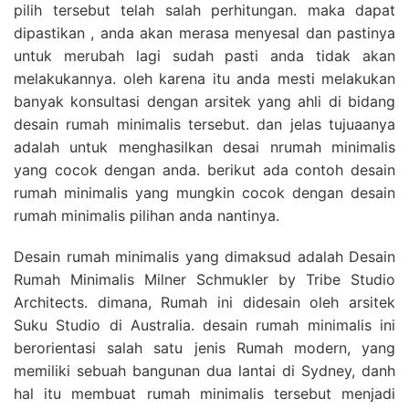
pilih tersebut telah salah perhitungan. maka dapat
dipastikan , anda akan merasa menyesal dan pastinya
untuk merubah lagi sudah pasti anda tidak akan
melakukannya. oleh karena itu anda mesti melakukan
banyak konsultasi dengan arsitek yang ahli di bidang
desain rumah minimalis tersebut. dan jelas tujuaanya
adalah untuk menghasilkan desai nrumah minimalis
yang cocok dengan anda. berikut ada contoh desain
rumah minimalis yang mungkin cocok dengan desain
rumah minimalis pilihan anda nantinya.
Desain rumah minimalis yang dimaksud adalah Desain
Rumah Minimalis Milner Schmukler by Tribe Studio
Architects. dimana, Rumah ini didesain oleh arsitek
Suku Studio di Australia. desain rumah minimalis ini
berorientasi salah satu jenis Rumah modern, yang
memiliki sebuah bangunan dua lantai di Sydney, danh
hal itu membuat rumah minimalis tersebut menjadi