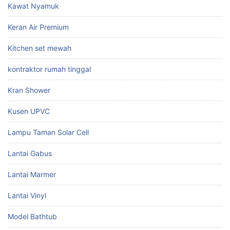
Kawat Nyamuk
Keran Air Premium
Kitchen set mewah
kontraktor rumah tinggal
Kran Shower
Kusen UPVC
Lampu Taman Solar Cell
Lantai Gabus
Lantai Marmer
Lantai Vinyl
Model Bathtub