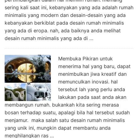
sering kali saat ini, kebanyakan yang ada adalah rumah
minimalis yang modern dan desain-desain yang ada
kebanyakan berkiblat pada desain rumah minimalis
yang ada di eropa. nah, ada baiknya anda melihat
desain rumah minimalis yang ada di …
Membuka Pikiran untuk
menerima hal yang baru, dapat
menimbulkan jiwa kreatif dan
memunculkan inovasi. hal
tersebut lah yang perlu anda
lakukan pada saat anda akan
membangun rumah. bukankah kita sering merasa
bosan terhadap suatu, apalagi bila hal tersebut sudah
menjamur. maka salah satu desain rumah minimalis
yang unik ini, mungkin dapat membantu anda
menghilangkan ras …