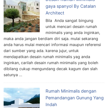
gaya spanyol By Catalan
Architect
Bila Anda sangat bingung
untuk mencari desain rumah
minimalis yang anda inginkan,
maka anda jangan berdiam diri saja. mulai sekarang
anda harus mulai mencari informasi maupun referensi
dari sumber yang ada. karena jujur, untuk
mendapatkan desain rumah minimalis yag anda
inginkan, carilah desain rumah minimalis yang boleh
dibilang cukup mengundang decak kagum dan slah
satunya …
Rumah Minimalis dengan
Pemandangan Gunung Yang
Indah