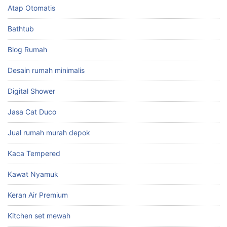
Atap Otomatis
Bathtub
Blog Rumah
Desain rumah minimalis
Digital Shower
Jasa Cat Duco
Jual rumah murah depok
Kaca Tempered
Kawat Nyamuk
Keran Air Premium
Kitchen set mewah