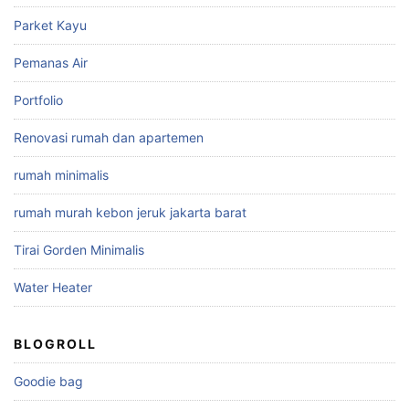
Parket Kayu
Pemanas Air
Portfolio
Renovasi rumah dan apartemen
rumah minimalis
rumah murah kebon jeruk jakarta barat
Tirai Gorden Minimalis
Water Heater
BLOGROLL
Goodie bag