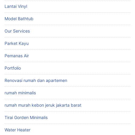
Lantai Vinyl
Model Bathtub
Our Services
Parket Kayu
Pemanas Air
Portfolio
Renovasi rumah dan apartemen
rumah minimalis
rumah murah kebon jeruk jakarta barat
Tirai Gorden Minimalis
Water Heater