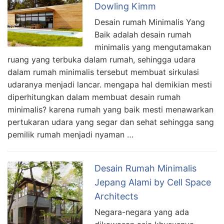
Dowling Kimm
Desain rumah Minimalis Yang
Baik adalah desain rumah
minimalis yang mengutamakan
ruang yang terbuka dalam rumah, sehingga udara
dalam rumah minimalis tersebut membuat sirkulasi
udaranya menjadi lancar. mengapa hal demikian mesti
diperhitungkan dalam membuat desain rumah
minimalis? karena rumah yang baik mesti menawarkan
pertukaran udara yang segar dan sehat sehingga sang
pemilik rumah menjadi nyaman …
Desain Rumah Minimalis
Jepang Alami by Cell Space
Architects
Negara-negara yang ada