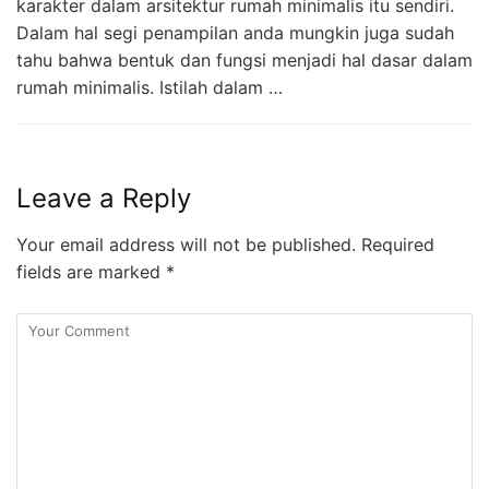
karakter dalam arsitektur rumah minimalis itu sendiri.
Dalam hal segi penampilan anda mungkin juga sudah
tahu bahwa bentuk dan fungsi menjadi hal dasar dalam
rumah minimalis. Istilah dalam …
Leave a Reply
Your email address will not be published.
Required
fields are marked
*