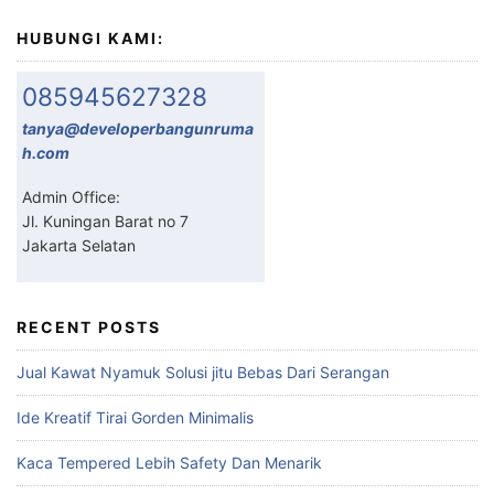
HUBUNGI KAMI:
085945627328
tanya@developerbangunruma
h.com
Admin Office:
Jl. Kuningan Barat no 7
Jakarta Selatan
RECENT POSTS
Jual Kawat Nyamuk Solusi jitu Bebas Dari Serangan
Ide Kreatif Tirai Gorden Minimalis
Kaca Tempered Lebih Safety Dan Menarik