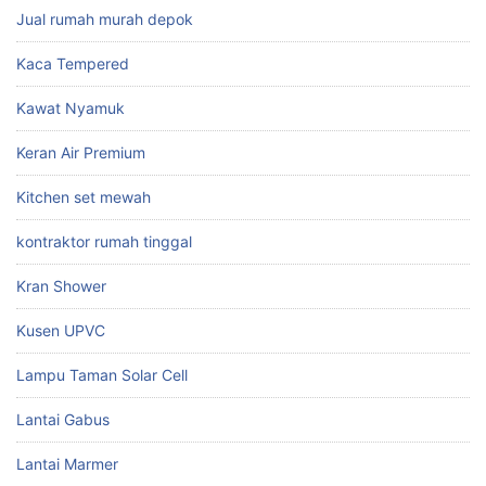
Jual rumah murah depok
Kaca Tempered
Kawat Nyamuk
Keran Air Premium
Kitchen set mewah
kontraktor rumah tinggal
Kran Shower
Kusen UPVC
Lampu Taman Solar Cell
Lantai Gabus
Lantai Marmer