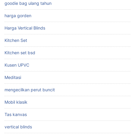
goodie bag ulang tahun
harga gorden
Harga Vertical Blinds
Kitchen Set
Kitchen set bsd
Kusen UPVC
Meditasi
mengecilkan perut buncit
Mobil klasik
Tas kanvas
vertical blinds