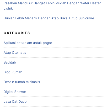
Rasakan Mandi Air Hangat Lebih Mudah Dengan Water Heater
Listrik
Hunian Lebih Menarik Dengan Atap Buka Tutup Sunlouvre
CATEGORIES
Aplikasi batu alam untuk pagar
Atap Otomatis
Bathtub
Blog Rumah
Desain rumah minimalis
Digital Shower
Jasa Cat Duco