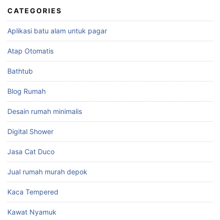
CATEGORIES
Aplikasi batu alam untuk pagar
Atap Otomatis
Bathtub
Blog Rumah
Desain rumah minimalis
Digital Shower
Jasa Cat Duco
Jual rumah murah depok
Kaca Tempered
Kawat Nyamuk