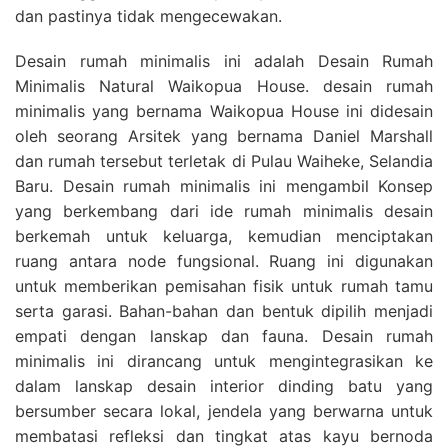
dan pastinya tidak mengecewakan.
Desain rumah minimalis ini adalah Desain Rumah
Minimalis Natural Waikopua House. desain rumah
minimalis yang bernama Waikopua House ini didesain
oleh seorang Arsitek yang bernama Daniel Marshall
dan rumah tersebut terletak di Pulau Waiheke, Selandia
Baru. Desain rumah minimalis ini mengambil Konsep
yang berkembang dari ide rumah minimalis desain
berkemah untuk keluarga, kemudian menciptakan
ruang antara node fungsional. Ruang ini digunakan
untuk memberikan pemisahan fisik untuk rumah tamu
serta garasi. Bahan-bahan dan bentuk dipilih menjadi
empati dengan lanskap dan fauna. Desain rumah
minimalis ini dirancang untuk mengintegrasikan ke
dalam lanskap desain interior dinding batu yang
bersumber secara lokal, jendela yang berwarna untuk
membatasi refleksi dan tingkat atas kayu bernoda