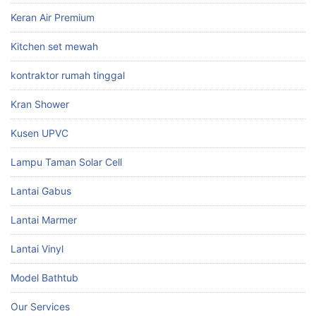
Keran Air Premium
Kitchen set mewah
kontraktor rumah tinggal
Kran Shower
Kusen UPVC
Lampu Taman Solar Cell
Lantai Gabus
Lantai Marmer
Lantai Vinyl
Model Bathtub
Our Services