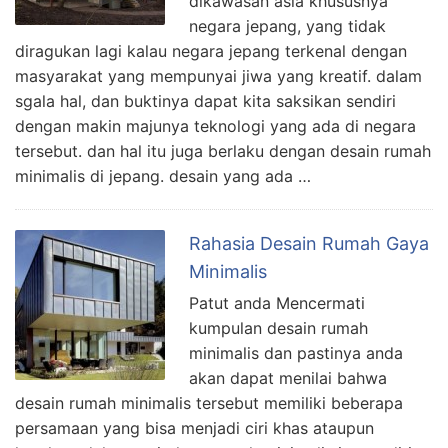
dikawasan asia khususnya
negara jepang, yang tidak
diragukan lagi kalau negara jepang terkenal dengan
masyarakat yang mempunyai jiwa yang kreatif. dalam
sgala hal, dan buktinya dapat kita saksikan sendiri
dengan makin majunya teknologi yang ada di negara
tersebut. dan hal itu juga berlaku dengan desain rumah
minimalis di jepang. desain yang ada …
Rahasia Desain Rumah Gaya
Minimalis
Patut anda Mencermati
kumpulan desain rumah
minimalis dan pastinya anda
akan dapat menilai bahwa
desain rumah minimalis tersebut memiliki beberapa
persamaan yang bisa menjadi ciri khas ataupun