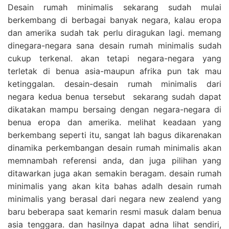
Desain rumah minimalis sekarang sudah mulai
berkembang di berbagai banyak negara, kalau eropa
dan amerika sudah tak perlu diragukan lagi. memang
dinegara-negara sana desain rumah minimalis sudah
cukup terkenal. akan tetapi negara-negara yang
terletak di benua asia-maupun afrika pun tak mau
ketinggalan. desain-desain rumah minimalis dari
negara kedua benua tersebut sekarang sudah dapat
dikatakan mampu bersaing dengan negara-negara di
benua eropa dan amerika. melihat keadaan yang
berkembang seperti itu, sangat lah bagus dikarenakan
dinamika perkembangan desain rumah minimalis akan
memnambah referensi anda, dan juga pilihan yang
ditawarkan juga akan semakin beragam. desain rumah
minimalis yang akan kita bahas adalh desain rumah
minimalis yang berasal dari negara new zealend yang
baru beberapa saat kemarin resmi masuk dalam benua
asia tenggara. dan hasilnya dapat adna lihat sendiri,