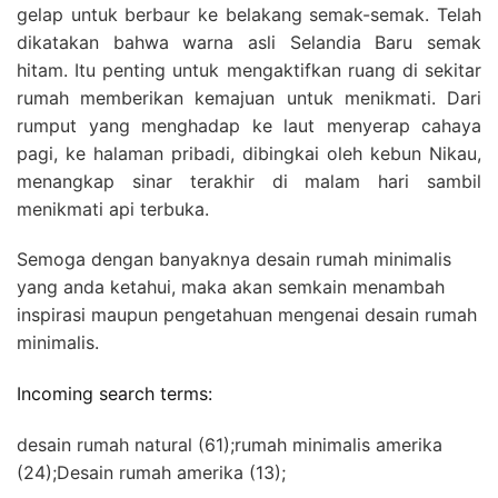
gelap untuk berbaur ke belakang semak-semak. Telah
dikatakan bahwa warna asli Selandia Baru semak
hitam. Itu penting untuk mengaktifkan ruang di sekitar
rumah memberikan kemajuan untuk menikmati. Dari
rumput yang menghadap ke laut menyerap cahaya
pagi, ke halaman pribadi, dibingkai oleh kebun Nikau,
menangkap sinar terakhir di malam hari sambil
menikmati api terbuka.
Semoga dengan banyaknya desain rumah minimalis
yang anda ketahui, maka akan semkain menambah
inspirasi maupun pengetahuan mengenai desain rumah
minimalis.
Incoming search terms:
desain rumah natural (61);rumah minimalis amerika
(24);Desain rumah amerika (13);