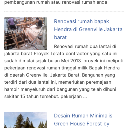
pembangunan rumah atau renovasi rumah anda
Renovasi rumah bapak
Hendra di Greenville Jakarta
barat
Renovasi rumah dua lantai di
jakarta barat Proyek Terato contractor yang satu ini
sudah dimulai sejak bulan Mei 2013. proyek ini meliputi
pekerjaan renovasi rumah tinggal milik Bapak Hendra
di daerah Greenville, Jakarta Barat. Bangunan yang
terdiri dari dua lantai ini, memerlukan peremajaan
hampir menyeluruh dari bangunan yang telah dihuni
sekitar 15 tahun tersebut. pekerjaan …
Desain Rumah Minimalis
Green House Forest by