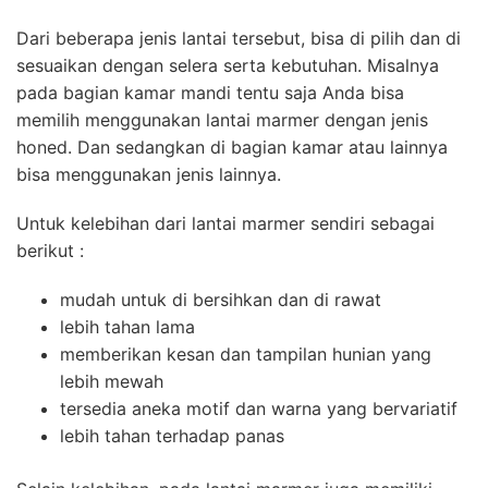
Dari beberapa jenis lantai tersebut, bisa di pilih dan di
sesuaikan dengan selera serta kebutuhan. Misalnya
pada bagian kamar mandi tentu saja Anda bisa
memilih menggunakan lantai marmer dengan jenis
honed. Dan sedangkan di bagian kamar atau lainnya
bisa menggunakan jenis lainnya.
Untuk kelebihan dari lantai marmer sendiri sebagai
berikut :
mudah untuk di bersihkan dan di rawat
lebih tahan lama
memberikan kesan dan tampilan hunian yang
lebih mewah
tersedia aneka motif dan warna yang bervariatif
lebih tahan terhadap panas