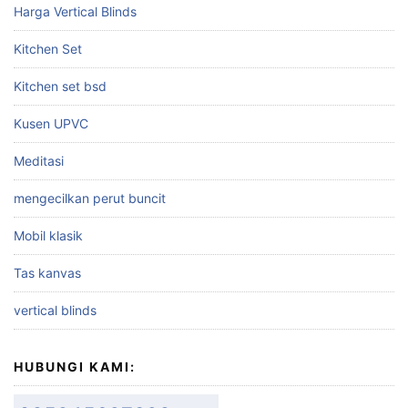
Harga Vertical Blinds
Kitchen Set
Kitchen set bsd
Kusen UPVC
Meditasi
mengecilkan perut buncit
Mobil klasik
Tas kanvas
vertical blinds
HUBUNGI KAMI: