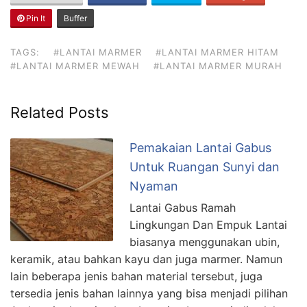
Pin It
Buffer
TAGS:
#LANTAI MARMER
#LANTAI MARMER HITAM
#LANTAI MARMER MEWAH
#LANTAI MARMER MURAH
Related Posts
Pemakaian Lantai Gabus
Untuk Ruangan Sunyi dan
Nyaman
Lantai Gabus Ramah
Lingkungan Dan Empuk Lantai
biasanya menggunakan ubin,
keramik, atau bahkan kayu dan juga marmer. Namun
lain beberapa jenis bahan material tersebut, juga
tersedia jenis bahan lainnya yang bisa menjadi pilihan