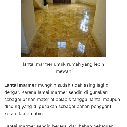
lantai marmer untuk rumah yang lebih
mewah
Lantai marmer
mungkin sudah tidak asing lagi di
dengar. Karena lantai marmer sendiri di gunakan
sebagai bahan material pelapis tangga, lantai maupun
dinding yang di gunakan sebagai bahan pengganti
keramik atau ubin.
Lantai marmer sendiri berasal dari bahan bebatuan