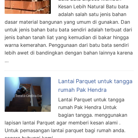
Kesan Lebih Natural Batu bata
adalah salah satu jenis bahan
dasar material bangunan yang umum di gunakan. Dan
untuk jenis bahan batu bata sendiri adalah terbuat dari
jenis bahan tanah liat yang kemudian di bakar hingga
warna kemerahan. Penggunaan dari batu bata sendiri
lebih awet di bandingkan dengan bahan lainnya karena
…
Lantai Parquet untuk tangga
rumah Pak Hendra
Lantai Parquet untuk tangga
rumah Pak Hendra Untuk
bagian tangga. menggunakan
lapisan lantai Parquet agar memberi kesan alami .
Untuk pemasangan lantai parquet bagi rumah anda.