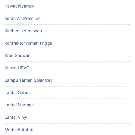
Kawat Nyamuk
Keran Air Premium
Kitchen set mewah
kontraktor rumah tinggal
Kran Shower
Kusen UPVC
Lampu Taman Solar Cell
Lantai Gabus
Lantai Marmer
Lantai Vinyl
Model Bathtub