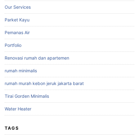
Our Services
Parket Kayu
Pemanas Air
Portfolio
Renovasi rumah dan apartemen
rumah minimalis
rumah murah kebon jeruk jakarta barat
Tirai Gorden Minimalis
Water Heater
TAGS