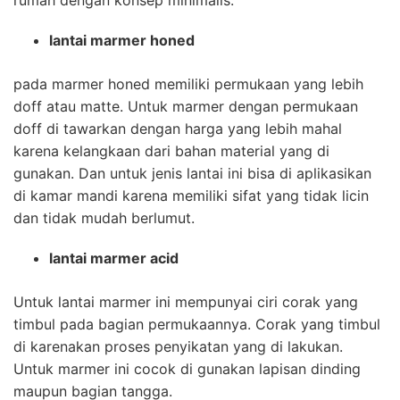
rumah dengan konsep minimalis.
lantai marmer honed
pada marmer honed memiliki permukaan yang lebih
doff atau matte. Untuk marmer dengan permukaan
doff di tawarkan dengan harga yang lebih mahal
karena kelangkaan dari bahan material yang di
gunakan. Dan untuk jenis lantai ini bisa di aplikasikan
di kamar mandi karena memiliki sifat yang tidak licin
dan tidak mudah berlumut.
lantai marmer acid
Untuk lantai marmer ini mempunyai ciri corak yang
timbul pada bagian permukaannya. Corak yang timbul
di karenakan proses penyikatan yang di lakukan.
Untuk marmer ini cocok di gunakan lapisan dinding
maupun bagian tangga.