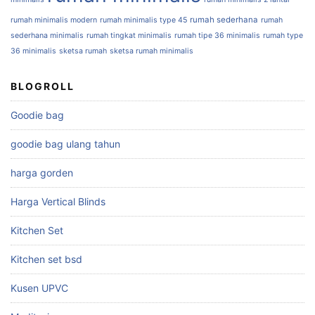
rumah sederhana
rumah minimalis modern
rumah minimalis type 45
rumah
sederhana minimalis
rumah tingkat minimalis
rumah tipe 36 minimalis
rumah type
36 minimalis
sketsa rumah
sketsa rumah minimalis
BLOGROLL
Goodie bag
goodie bag ulang tahun
harga gorden
Harga Vertical Blinds
Kitchen Set
Kitchen set bsd
Kusen UPVC