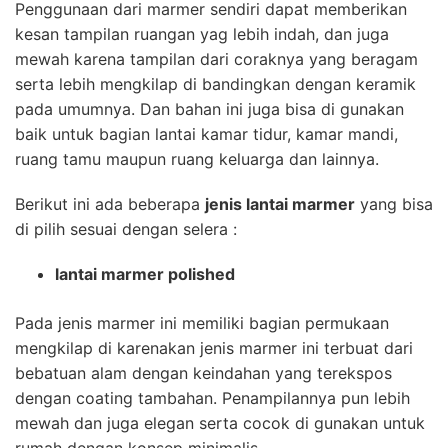
Penggunaan dari marmer sendiri dapat memberikan
kesan tampilan ruangan yag lebih indah, dan juga
mewah karena tampilan dari coraknya yang beragam
serta lebih mengkilap di bandingkan dengan keramik
pada umumnya. Dan bahan ini juga bisa di gunakan
baik untuk bagian lantai kamar tidur, kamar mandi,
ruang tamu maupun ruang keluarga dan lainnya.
Berikut ini ada beberapa
jenis lantai marmer
yang bisa
di pilih sesuai dengan selera :
lantai marmer polished
Pada jenis marmer ini memiliki bagian permukaan
mengkilap di karenakan jenis marmer ini terbuat dari
bebatuan alam dengan keindahan yang terekspos
dengan coating tambahan. Penampilannya pun lebih
mewah dan juga elegan serta cocok di gunakan untuk