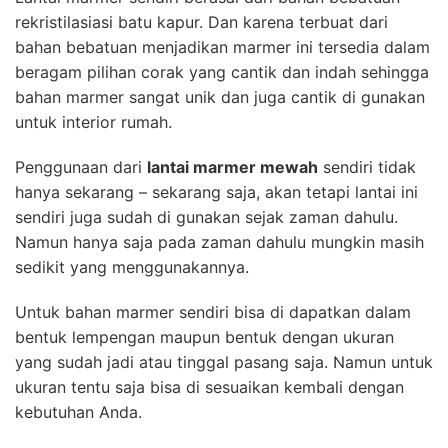
rekristilasiasi batu kapur. Dan karena terbuat dari
bahan bebatuan menjadikan marmer ini tersedia dalam
beragam pilihan corak yang cantik dan indah sehingga
bahan marmer sangat unik dan juga cantik di gunakan
untuk interior rumah.
Penggunaan dari
lantai marmer mewah
sendiri tidak
hanya sekarang – sekarang saja, akan tetapi lantai ini
sendiri juga sudah di gunakan sejak zaman dahulu.
Namun hanya saja pada zaman dahulu mungkin masih
sedikit yang menggunakannya.
Untuk bahan marmer sendiri bisa di dapatkan dalam
bentuk lempengan maupun bentuk dengan ukuran
yang sudah jadi atau tinggal pasang saja. Namun untuk
ukuran tentu saja bisa di sesuaikan kembali dengan
kebutuhan Anda.