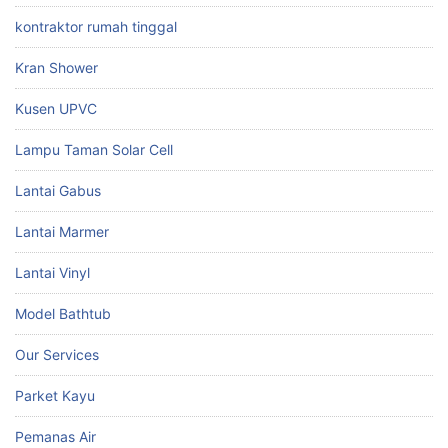
kontraktor rumah tinggal
Kran Shower
Kusen UPVC
Lampu Taman Solar Cell
Lantai Gabus
Lantai Marmer
Lantai Vinyl
Model Bathtub
Our Services
Parket Kayu
Pemanas Air