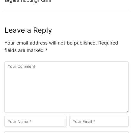
segera hubungi kami
Leave a Reply
Your email address will not be published.
Required
fields are marked
*