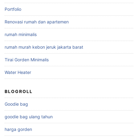
Portfolio
Renovasi rumah dan apartemen
rumah minimalis
rumah murah kebon jeruk jakarta barat
Tirai Gorden Minimalis
Water Heater
BLOGROLL
Goodie bag
goodie bag ulang tahun
harga gorden