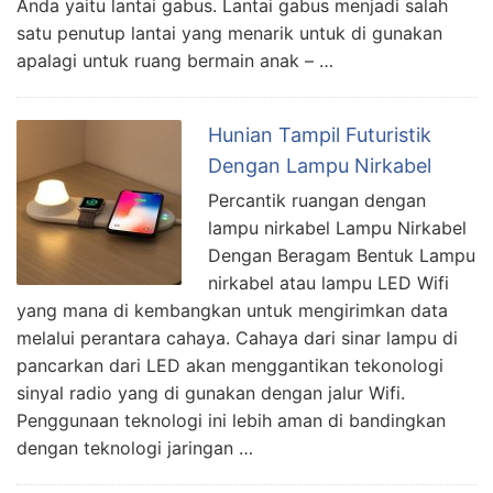
Anda yaitu lantai gabus. Lantai gabus menjadi salah
satu penutup lantai yang menarik untuk di gunakan
apalagi untuk ruang bermain anak – …
Hunian Tampil Futuristik
Dengan Lampu Nirkabel
Percantik ruangan dengan
lampu nirkabel Lampu Nirkabel
Dengan Beragam Bentuk Lampu
nirkabel atau lampu LED Wifi
yang mana di kembangkan untuk mengirimkan data
melalui perantara cahaya. Cahaya dari sinar lampu di
pancarkan dari LED akan menggantikan tekonologi
sinyal radio yang di gunakan dengan jalur Wifi.
Penggunaan teknologi ini lebih aman di bandingkan
dengan teknologi jaringan …