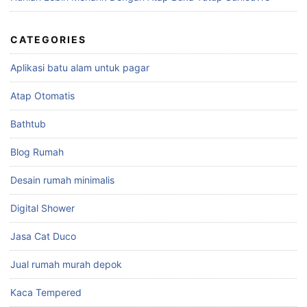
CATEGORIES
Aplikasi batu alam untuk pagar
Atap Otomatis
Bathtub
Blog Rumah
Desain rumah minimalis
Digital Shower
Jasa Cat Duco
Jual rumah murah depok
Kaca Tempered