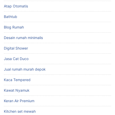
Atap Otomatis
Bathtub
Blog Rumah
Desain rumah minimalis
Digital Shower
Jasa Cat Duco
Jual rumah murah depok
Kaca Tempered
Kawat Nyamuk
Keran Air Premium
Kitchen set mewah