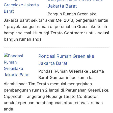
Jakarta Barat
Bangun Rumah Greenlake
Jakarta Barat sekitar akhir Mei 2013, pengerjaan lantai
1 proyek bangun rumah di perumahan Greenlake telah
hampir selesai. Hubungi Terato Contractor untuk solusi
bangun rumah anda
Pondasi Rumah Greenlake
Jakarta Barat
Pondasi Rumah Greenlake Jakarta
Barat Gambar ini pertama kali
diambil saat Tim Terato memulai mengerjakan
pembangunan rumah 2 lantai di Perumahan GreenLake,
Cipondoh, Tangerang Hubungi Terato Contractor
untuk keperluan pembangunan atau renovasi rumah
anda