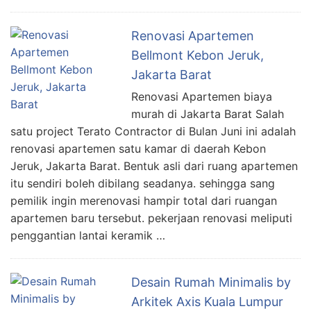
Renovasi Apartemen
Bellmont Kebon Jeruk,
Jakarta Barat
Renovasi Apartemen biaya
murah di Jakarta Barat Salah
satu project Terato Contractor di Bulan Juni ini adalah
renovasi apartemen satu kamar di daerah Kebon
Jeruk, Jakarta Barat. Bentuk asli dari ruang apartemen
itu sendiri boleh dibilang seadanya. sehingga sang
pemilik ingin merenovasi hampir total dari ruangan
apartemen baru tersebut. pekerjaan renovasi meliputi
penggantian lantai keramik …
Desain Rumah Minimalis by
Arkitek Axis Kuala Lumpur