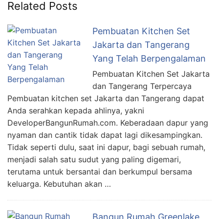
Related Posts
Pembuatan Kitchen Set
Jakarta dan Tangerang
Yang Telah Berpengalaman
Pembuatan Kitchen Set Jakarta
dan Tangerang Terpercaya
Pembuatan kitchen set Jakarta dan Tangerang dapat
Anda serahkan kepada ahlinya, yakni
DeveloperBangunRumah.com. Keberadaan dapur yang
nyaman dan cantik tidak dapat lagi dikesampingkan.
Tidak seperti dulu, saat ini dapur, bagi sebuah rumah,
menjadi salah satu sudut yang paling digemari,
terutama untuk bersantai dan berkumpul bersama
keluarga. Kebutuhan akan …
Bangun Rumah Greenlake