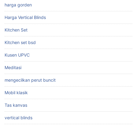
harga gorden
Harga Vertical Blinds
Kitchen Set
Kitchen set bsd
Kusen UPVC
Meditasi
mengecilkan perut buncit
Mobil klasik
Tas kanvas
vertical blinds