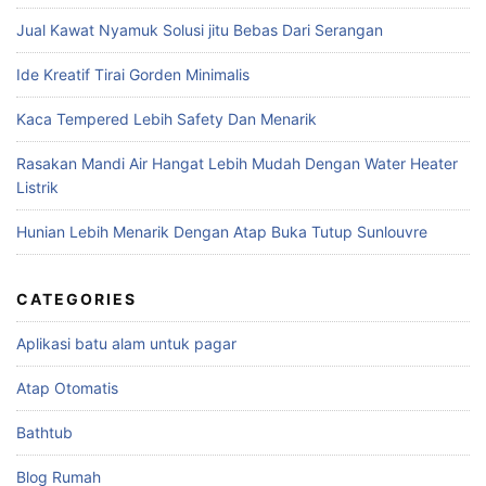
Jual Kawat Nyamuk Solusi jitu Bebas Dari Serangan
Ide Kreatif Tirai Gorden Minimalis
Kaca Tempered Lebih Safety Dan Menarik
Rasakan Mandi Air Hangat Lebih Mudah Dengan Water Heater
Listrik
Hunian Lebih Menarik Dengan Atap Buka Tutup Sunlouvre
CATEGORIES
Aplikasi batu alam untuk pagar
Atap Otomatis
Bathtub
Blog Rumah