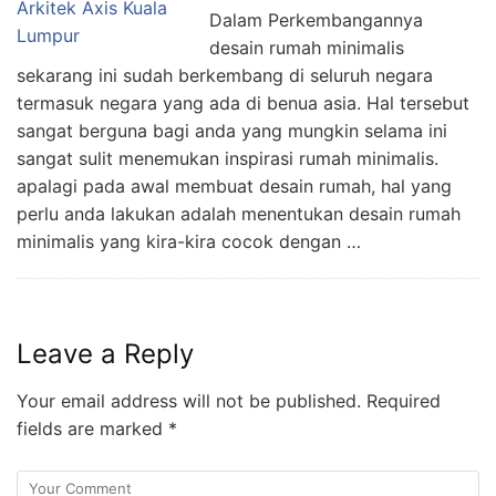
Dalam Perkembangannya
desain rumah minimalis
sekarang ini sudah berkembang di seluruh negara
termasuk negara yang ada di benua asia. Hal tersebut
sangat berguna bagi anda yang mungkin selama ini
sangat sulit menemukan inspirasi rumah minimalis.
apalagi pada awal membuat desain rumah, hal yang
perlu anda lakukan adalah menentukan desain rumah
minimalis yang kira-kira cocok dengan …
Leave a Reply
Your email address will not be published.
Required
fields are marked
*