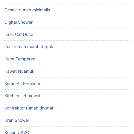
Desain rumah minimalis
Digital Shower
Jasa Cat Duco
Jual rumah murah depok
Kaca Tempered
Kawat Nyamuk
Keran Air Premium
Kitchen set mewah
kontraktor rumah tinggal
Kran Shower
Kusen UPVC