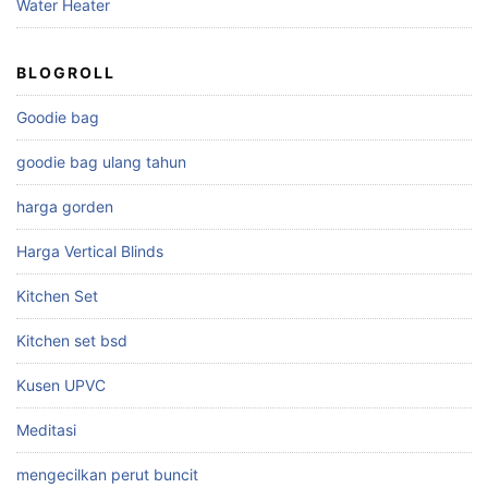
Water Heater
BLOGROLL
Goodie bag
goodie bag ulang tahun
harga gorden
Harga Vertical Blinds
Kitchen Set
Kitchen set bsd
Kusen UPVC
Meditasi
mengecilkan perut buncit