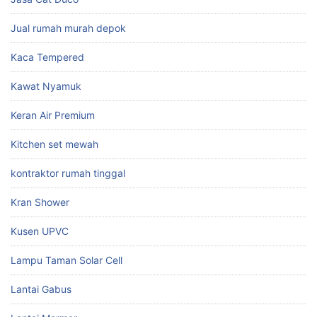
Jual rumah murah depok
Kaca Tempered
Kawat Nyamuk
Keran Air Premium
Kitchen set mewah
kontraktor rumah tinggal
Kran Shower
Kusen UPVC
Lampu Taman Solar Cell
Lantai Gabus