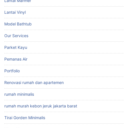
Lantai Marmer
Lantai Vinyl
Model Bathtub
Our Services
Parket Kayu
Pemanas Air
Portfolio
Renovasi rumah dan apartemen
rumah minimalis
rumah murah kebon jeruk jakarta barat
Tirai Gorden Minimalis