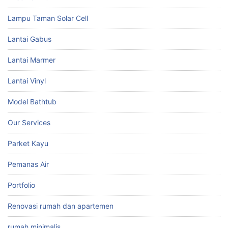
Lampu Taman Solar Cell
Lantai Gabus
Lantai Marmer
Lantai Vinyl
Model Bathtub
Our Services
Parket Kayu
Pemanas Air
Portfolio
Renovasi rumah dan apartemen
rumah minimalis