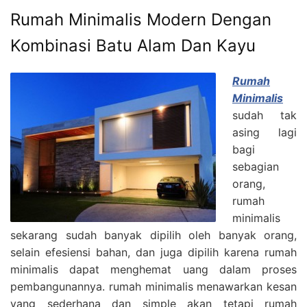
Rumah Minimalis Modern Dengan
Kombinasi Batu Alam Dan Kayu
Rumah
Minimalis
sudah tak
asing lagi
bagi
sebagian
orang,
rumah
minimalis
sekarang sudah banyak dipilih oleh banyak orang,
selain efesiensi bahan, dan juga dipilih karena rumah
minimalis dapat menghemat uang dalam proses
pembangunannya. rumah minimalis menawarkan kesan
yang sederhana dan simple akan tetapi rumah