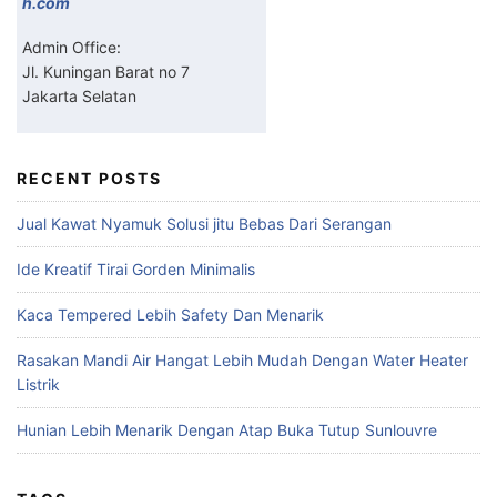
h.com
Admin Office:
Jl. Kuningan Barat no 7
Jakarta Selatan
RECENT POSTS
Jual Kawat Nyamuk Solusi jitu Bebas Dari Serangan
Ide Kreatif Tirai Gorden Minimalis
Kaca Tempered Lebih Safety Dan Menarik
Rasakan Mandi Air Hangat Lebih Mudah Dengan Water Heater
Listrik
Hunian Lebih Menarik Dengan Atap Buka Tutup Sunlouvre