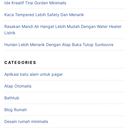
Ide Kreatif Tirai Gorden Minimalis
Kaca Tempered Lebih Safety Dan Menarik
Rasakan Mandi Air Hangat Lebih Mudah Dengan Water Heater
Listrik
Hunian Lebih Menarik Dengan Atap Buka Tutup Sunlouvre
CATEGORIES
Aplikasi batu alam untuk pagar
Atap Otomatis
Bathtub
Blog Rumah
Desain rumah minimalis