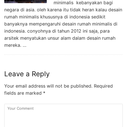
minimalis kebanyakan bagi
negara di asia. oleh karena itu tidak heran kalau desain
rumah minimalis khususnya di indonesia sedikit
banyaknya mempengaruhi desain rumah minimalis di
indonesia. conyohnya di tahun 2012 ini saja, para
arsitek menyatukan unsur alam dalam desain rumah
mereka. …
Leave a Reply
Your email address will not be published.
Required
fields are marked
*