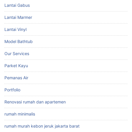
Lantai Gabus
Lantai Marmer
Lantai Vinyl
Model Bathtub
Our Services
Parket Kayu
Pemanas Air
Portfolio
Renovasi rumah dan apartemen
rumah minimalis
rumah murah kebon jeruk jakarta barat