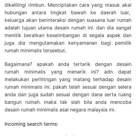
dikelilingi rimbun. Menciptakan cara yang masuk akal
hubungan antara tingkat bawah ke daerah luar,
keluarga akan berinteraksi dengan suasana luar rumah
adalah tujuan utama desain rumah ini. dan dia sangat
menitik beratkan keseimbangan di segala aspek dan
juga dia mengutamakan kenyamanan bagi pemilik
rumah minimalis terseebut.
Bagaimana? apakah anda tertarik dengan desain
rumah minimalis yang menarik ini? adn dapat
melakukan perhitngan yang matang terhadap desain
rumah minimalis ini. pakah telah sesuai dengan selera
anda dan juga sudah sesuai dengan dana serta ruang
bangun rumah. maka tak slah bila anda mencoba
desain rumah minimalis asal negara malaysia ini.
Incoming search terms: