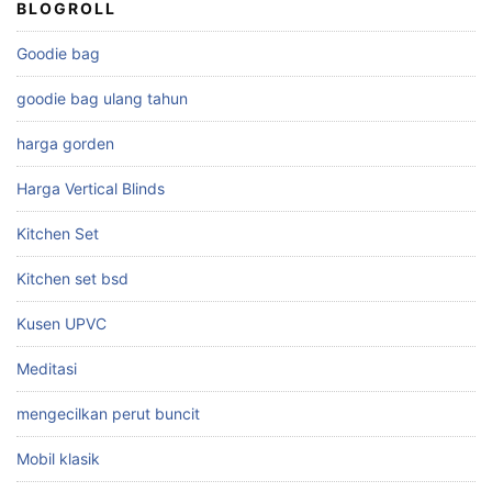
BLOGROLL
Goodie bag
goodie bag ulang tahun
harga gorden
Harga Vertical Blinds
Kitchen Set
Kitchen set bsd
Kusen UPVC
Meditasi
mengecilkan perut buncit
Mobil klasik