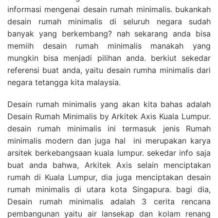
informasi mengenai desain rumah minimalis. bukankah
desain rumah minimalis di seluruh negara sudah
banyak yang berkembang? nah sekarang anda bisa
memiih desain rumah minimalis manakah yang
mungkin bisa menjadi pilihan anda. berkiut sekedar
referensi buat anda, yaitu desain rumha minimalis dari
negara tetangga kita malaysia.
Desain rumah minimalis yang akan kita bahas adalah
Desain Rumah Minimalis by Arkitek Axis Kuala Lumpur.
desain rumah minimalis ini termasuk jenis Rumah
minimalis modern dan juga hal ini merupakan karya
arsitek berkebangsaan kuala lumpur. sekedar info saja
buat anda bahwa, Arkitek Axis selain menciptakan
rumah di Kuala Lumpur, dia juga menciptakan desain
rumah minimalis di utara kota Singapura. bagi dia,
Desain rumah minimalis adalah 3 cerita rencana
pembangunan yaitu air lansekap dan kolam renang