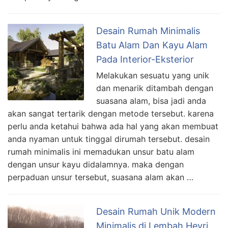
Desain Rumah Minimalis
Batu Alam Dan Kayu Alam
Pada Interior-Eksterior
Melakukan sesuatu yang unik
dan menarik ditambah dengan
suasana alam, bisa jadi anda
akan sangat tertarik dengan metode tersebut. karena
perlu anda ketahui bahwa ada hal yang akan membuat
anda nyaman untuk tinggal dirumah tersebut. desain
rumah minimalis ini memadukan unsur batu alam
dengan unsur kayu didalamnya. maka dengan
perpaduan unsur tersebut, suasana alam akan …
Desain Rumah Unik Modern
Minimalis di Lembah Heyri