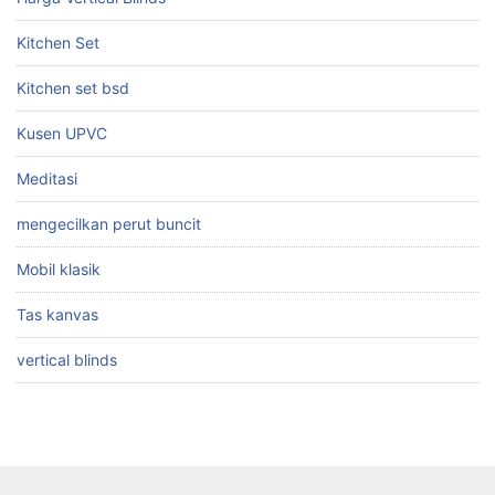
Kitchen Set
Kitchen set bsd
Kusen UPVC
Meditasi
mengecilkan perut buncit
Mobil klasik
Tas kanvas
vertical blinds