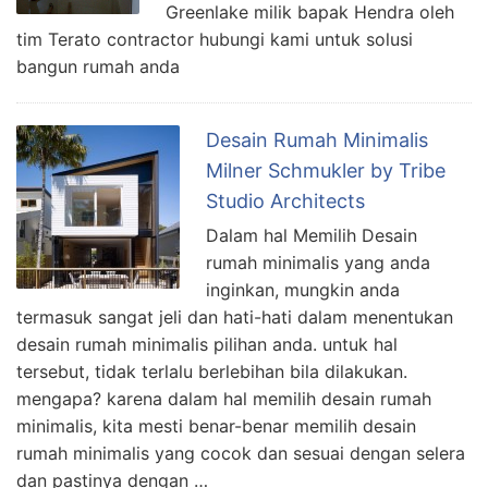
Greenlake milik bapak Hendra oleh
tim Terato contractor hubungi kami untuk solusi
bangun rumah anda
Desain Rumah Minimalis
Milner Schmukler by Tribe
Studio Architects
Dalam hal Memilih Desain
rumah minimalis yang anda
inginkan, mungkin anda
termasuk sangat jeli dan hati-hati dalam menentukan
desain rumah minimalis pilihan anda. untuk hal
tersebut, tidak terlalu berlebihan bila dilakukan.
mengapa? karena dalam hal memilih desain rumah
minimalis, kita mesti benar-benar memilih desain
rumah minimalis yang cocok dan sesuai dengan selera
dan pastinya dengan …