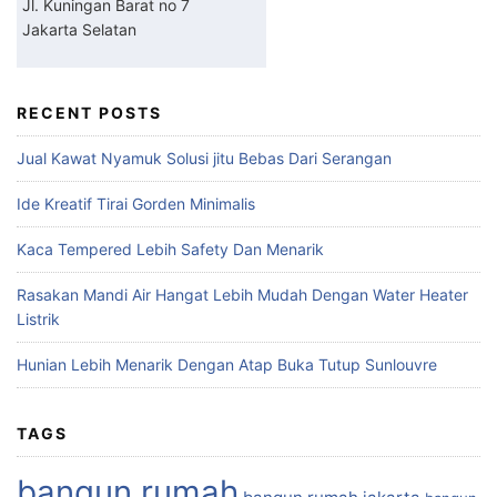
Jl. Kuningan Barat no 7
Jakarta Selatan
RECENT POSTS
Jual Kawat Nyamuk Solusi jitu Bebas Dari Serangan
Ide Kreatif Tirai Gorden Minimalis
Kaca Tempered Lebih Safety Dan Menarik
Rasakan Mandi Air Hangat Lebih Mudah Dengan Water Heater
Listrik
Hunian Lebih Menarik Dengan Atap Buka Tutup Sunlouvre
TAGS
bangun rumah