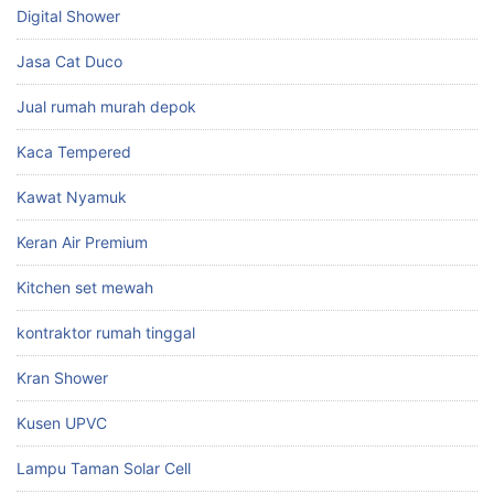
Digital Shower
Jasa Cat Duco
Jual rumah murah depok
Kaca Tempered
Kawat Nyamuk
Keran Air Premium
Kitchen set mewah
kontraktor rumah tinggal
Kran Shower
Kusen UPVC
Lampu Taman Solar Cell