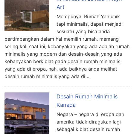
Art
Mempunyai Rumah Yan unik
tapi minimalis, dapat menjadi
sesuatu yang bisa anda
pertimbangkan dalam hal memilih rumah. memang
sering kali saat ini, kebanyakan yang ada adalah rumah
minimalis yang modern dan desain-desain yang ada
kebanyakan berkiblat pada desain rumah minimalis
yang ada di eropa. nah, ada baiknya anda melihat
desain rumah minimalis yang ada di …
Desain Rumah Minimalis
Kanada
Negara – negara di eropa dan
amerika tidak diragukan lagi
sebagai kiblat desain rumah