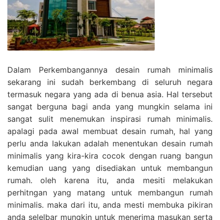
Dalam Perkembangannya desain rumah minimalis
sekarang ini sudah berkembang di seluruh negara
termasuk negara yang ada di benua asia. Hal tersebut
sangat berguna bagi anda yang mungkin selama ini
sangat sulit menemukan inspirasi rumah minimalis.
apalagi pada awal membuat desain rumah, hal yang
perlu anda lakukan adalah menentukan desain rumah
minimalis yang kira-kira cocok dengan ruang bangun
kemudian uang yang disediakan untuk membangun
rumah. oleh karena itu, anda mesiti melakukan
perhitngan yang matang untuk membangun rumah
minimalis. maka dari itu, anda mesti membuka pikiran
anda selelbar mungkin untuk menerima masukan serta