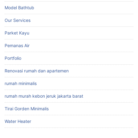
Model Bathtub
Our Services
Parket Kayu
Pemanas Air
Portfolio
Renovasi rumah dan apartemen
rumah minimalis
rumah murah kebon jeruk jakarta barat
Tirai Gorden Minimalis
Water Heater