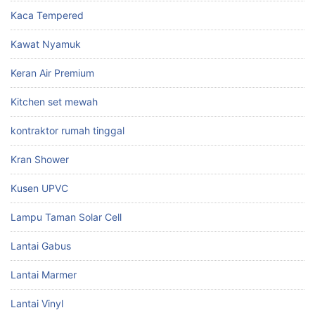
Kaca Tempered
Kawat Nyamuk
Keran Air Premium
Kitchen set mewah
kontraktor rumah tinggal
Kran Shower
Kusen UPVC
Lampu Taman Solar Cell
Lantai Gabus
Lantai Marmer
Lantai Vinyl