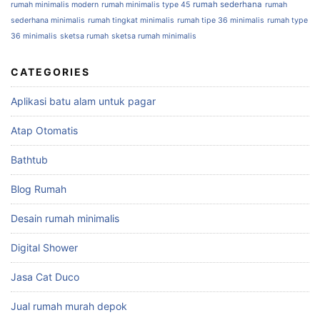
rumah sederhana
rumah minimalis modern
rumah minimalis type 45
rumah
sederhana minimalis
rumah tingkat minimalis
rumah tipe 36 minimalis
rumah type
36 minimalis
sketsa rumah
sketsa rumah minimalis
CATEGORIES
Aplikasi batu alam untuk pagar
Atap Otomatis
Bathtub
Blog Rumah
Desain rumah minimalis
Digital Shower
Jasa Cat Duco
Jual rumah murah depok