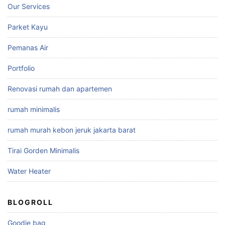
Our Services
Parket Kayu
Pemanas Air
Portfolio
Renovasi rumah dan apartemen
rumah minimalis
rumah murah kebon jeruk jakarta barat
Tirai Gorden Minimalis
Water Heater
BLOGROLL
Goodie bag