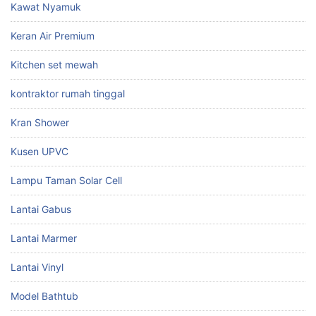
Kawat Nyamuk
Keran Air Premium
Kitchen set mewah
kontraktor rumah tinggal
Kran Shower
Kusen UPVC
Lampu Taman Solar Cell
Lantai Gabus
Lantai Marmer
Lantai Vinyl
Model Bathtub