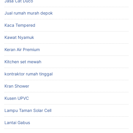
Jasa Cat Duco
Jual rumah murah depok
Kaca Tempered
Kawat Nyamuk
Keran Air Premium
Kitchen set mewah
kontraktor rumah tinggal
Kran Shower
Kusen UPVC
Lampu Taman Solar Cell
Lantai Gabus