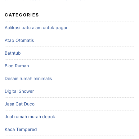
CATEGORIES
Aplikasi batu alam untuk pagar
Atap Otomatis
Bathtub
Blog Rumah
Desain rumah minimalis
Digital Shower
Jasa Cat Duco
Jual rumah murah depok
Kaca Tempered