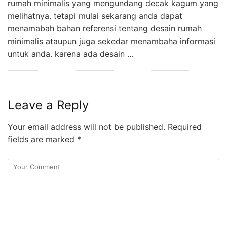
rumah minimalis yang mengundang decak kagum yang
melihatnya. tetapi mulai sekarang anda dapat
menamabah bahan referensi tentang desain rumah
minimalis ataupun juga sekedar menambaha informasi
untuk anda. karena ada desain …
Leave a Reply
Your email address will not be published.
Required
fields are marked
*