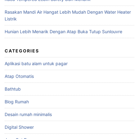
Rasakan Mandi Air Hangat Lebih Mudah Dengan Water Heater
Listrik
Hunian Lebih Menarik Dengan Atap Buka Tutup Sunlouvre
CATEGORIES
Aplikasi batu alam untuk pagar
Atap Otomatis
Bathtub
Blog Rumah
Desain rumah minimalis
Digital Shower