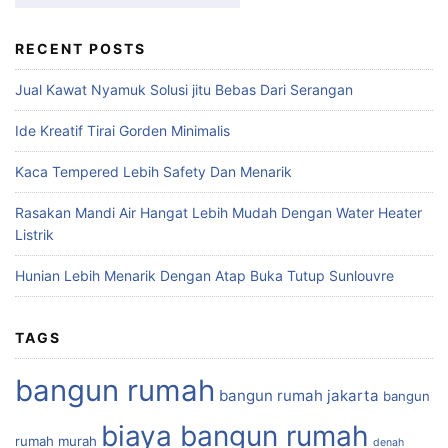
RECENT POSTS
Jual Kawat Nyamuk Solusi jitu Bebas Dari Serangan
Ide Kreatif Tirai Gorden Minimalis
Kaca Tempered Lebih Safety Dan Menarik
Rasakan Mandi Air Hangat Lebih Mudah Dengan Water Heater
Listrik
Hunian Lebih Menarik Dengan Atap Buka Tutup Sunlouvre
TAGS
bangun rumah
bangun rumah jakarta
bangun
biaya bangun rumah
rumah murah
denah