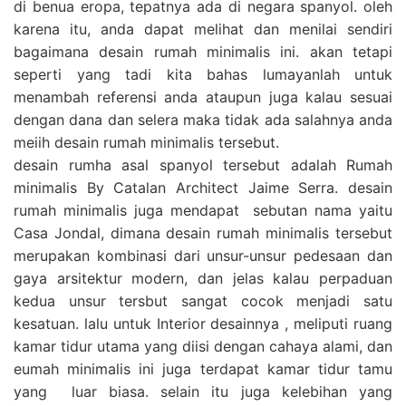
di benua eropa, tepatnya ada di negara spanyol. oleh
karena itu, anda dapat melihat dan menilai sendiri
bagaimana desain rumah minimalis ini. akan tetapi
seperti yang tadi kita bahas lumayanlah untuk
menambah referensi anda ataupun juga kalau sesuai
dengan dana dan selera maka tidak ada salahnya anda
meiih desain rumah minimalis tersebut.
desain rumha asal spanyol tersebut adalah Rumah
minimalis By Catalan Architect Jaime Serra. desain
rumah minimalis juga mendapat sebutan nama yaitu
Casa Jondal, dimana desain rumah minimalis tersebut
merupakan kombinasi dari unsur-unsur pedesaan dan
gaya arsitektur modern, dan jelas kalau perpaduan
kedua unsur tersbut sangat cocok menjadi satu
kesatuan. lalu untuk Interior desainnya , meliputi ruang
kamar tidur utama yang diisi dengan cahaya alami, dan
eumah minimalis ini juga terdapat kamar tidur tamu
yang luar biasa. selain itu juga kelebihan yang