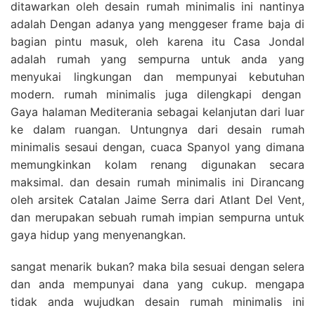
ditawarkan oleh desain rumah minimalis ini nantinya
adalah Dengan adanya yang menggeser frame baja di
bagian pintu masuk, oleh karena itu Casa Jondal
adalah rumah yang sempurna untuk anda yang
menyukai lingkungan dan mempunyai kebutuhan
modern. rumah minimalis juga dilengkapi dengan
Gaya halaman Mediterania sebagai kelanjutan dari luar
ke dalam ruangan. Untungnya dari desain rumah
minimalis sesaui dengan, cuaca Spanyol yang dimana
memungkinkan kolam renang digunakan secara
maksimal. dan desain rumah minimalis ini Dirancang
oleh arsitek Catalan Jaime Serra dari Atlant Del Vent,
dan merupakan sebuah rumah impian sempurna untuk
gaya hidup yang menyenangkan.
sangat menarik bukan? maka bila sesuai dengan selera
dan anda mempunyai dana yang cukup. mengapa
tidak anda wujudkan desain rumah minimalis ini