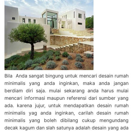
Bila Anda sangat bingung untuk mencari desain rumah
minimalis yang anda inginkan, maka anda jangan
berdiam diri saja. mulai sekarang anda harus mulai
mencari informasi maupun referensi dari sumber yang
ada. karena jujur, untuk mendapatkan desain rumah
minimalis yag anda inginkan, carilah desain rumah
minimalis yang boleh dibilang cukup mengundang
decak kagum dan slah satunya adalah desain yang ada