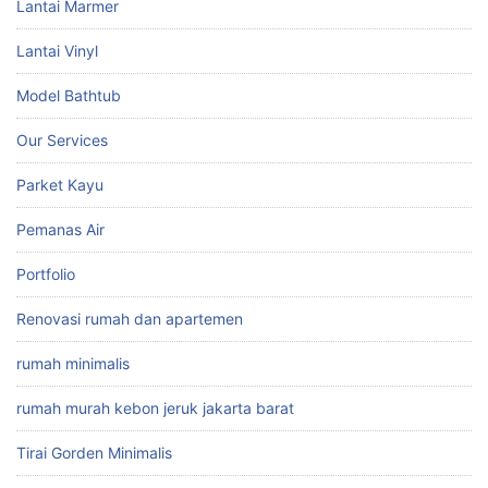
Lantai Marmer
Lantai Vinyl
Model Bathtub
Our Services
Parket Kayu
Pemanas Air
Portfolio
Renovasi rumah dan apartemen
rumah minimalis
rumah murah kebon jeruk jakarta barat
Tirai Gorden Minimalis