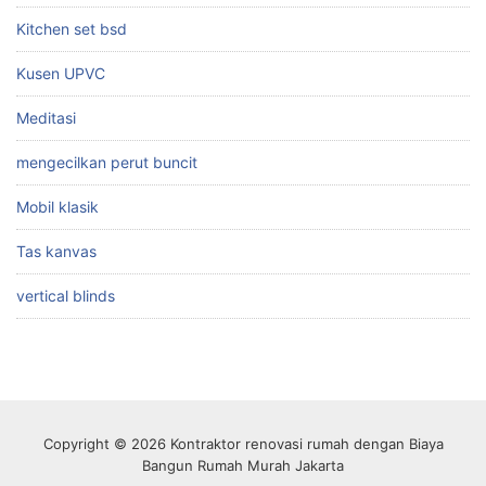
Kitchen set bsd
Kusen UPVC
Meditasi
mengecilkan perut buncit
Mobil klasik
Tas kanvas
vertical blinds
Copyright © 2026 Kontraktor renovasi rumah dengan Biaya
Bangun Rumah Murah Jakarta