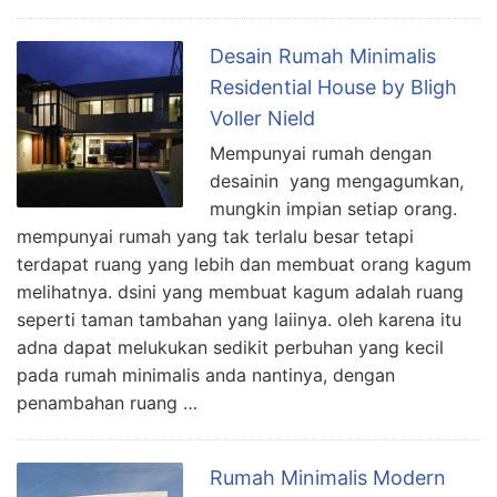
Desain Rumah Minimalis
Residential House by Bligh
Voller Nield
Mempunyai rumah dengan
desainin yang mengagumkan,
mungkin impian setiap orang.
mempunyai rumah yang tak terlalu besar tetapi
terdapat ruang yang lebih dan membuat orang kagum
melihatnya. dsini yang membuat kagum adalah ruang
seperti taman tambahan yang laiinya. oleh karena itu
adna dapat melukukan sedikit perbuhan yang kecil
pada rumah minimalis anda nantinya, dengan
penambahan ruang …
Rumah Minimalis Modern