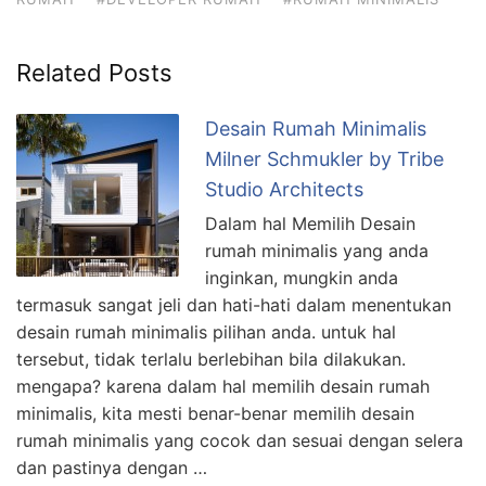
Related Posts
Desain Rumah Minimalis
Milner Schmukler by Tribe
Studio Architects
Dalam hal Memilih Desain
rumah minimalis yang anda
inginkan, mungkin anda
termasuk sangat jeli dan hati-hati dalam menentukan
desain rumah minimalis pilihan anda. untuk hal
tersebut, tidak terlalu berlebihan bila dilakukan.
mengapa? karena dalam hal memilih desain rumah
minimalis, kita mesti benar-benar memilih desain
rumah minimalis yang cocok dan sesuai dengan selera
dan pastinya dengan …