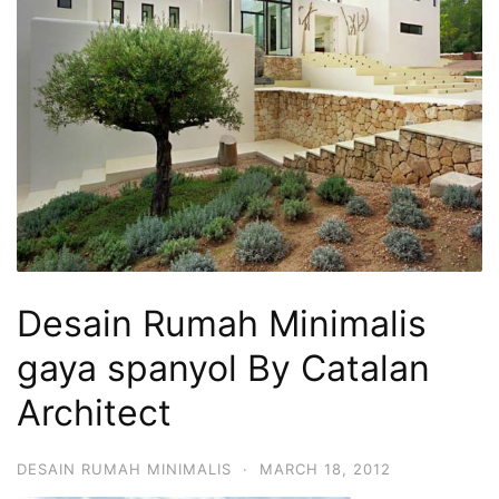
Desain Rumah Minimalis
gaya spanyol By Catalan
Architect
DESAIN RUMAH MINIMALIS
·
MARCH 18, 2012