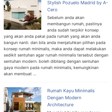
Stylish Pozuelo Madrid by A-
Cero
Sebelum anda akan
membangun rumah, pastinya
anda sudah terpikir konsep
yang akan anda pakai pada rumah yang akan anda
bangun nanti. dan bila anda menjatuhkan pilihan pada
konsep rumah minimalis, maka anda dapat melakukan
sedikit sentuhan agar rumah minimalis tersebut dengan
sentuhan modern. boleh dibilang dengan sentuhan
gaya modern pada rumah minimalis, kemungkinan
akan membuat …
Rumah Kayu Minimalis
Dengan Modern
Architecture