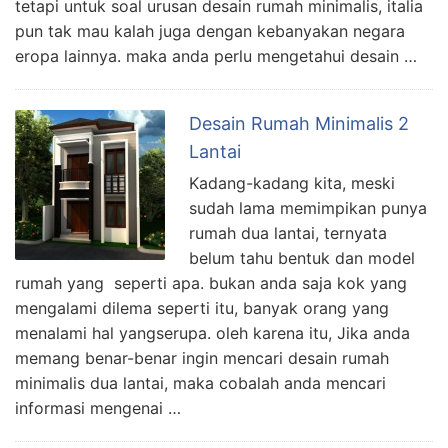
tetapi untuk soal urusan desain rumah minimalis, italia
pun tak mau kalah juga dengan kebanyakan negara
eropa lainnya. maka anda perlu mengetahui desain …
Desain Rumah Minimalis 2
Lantai
Kadang-kadang kita, meski
sudah lama memimpikan punya
rumah dua lantai, ternyata
belum tahu bentuk dan model
rumah yang seperti apa. bukan anda saja kok yang
mengalami dilema seperti itu, banyak orang yang
menalami hal yangserupa. oleh karena itu, Jika anda
memang benar-benar ingin mencari desain rumah
minimalis dua lantai, maka cobalah anda mencari
informasi mengenai …