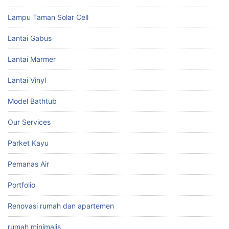
Lampu Taman Solar Cell
Lantai Gabus
Lantai Marmer
Lantai Vinyl
Model Bathtub
Our Services
Parket Kayu
Pemanas Air
Portfolio
Renovasi rumah dan apartemen
rumah minimalis