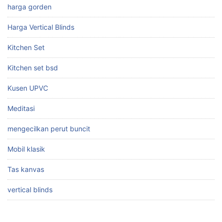
harga gorden
Harga Vertical Blinds
Kitchen Set
Kitchen set bsd
Kusen UPVC
Meditasi
mengecilkan perut buncit
Mobil klasik
Tas kanvas
vertical blinds