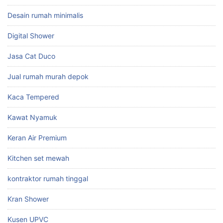
Desain rumah minimalis
Digital Shower
Jasa Cat Duco
Jual rumah murah depok
Kaca Tempered
Kawat Nyamuk
Keran Air Premium
Kitchen set mewah
kontraktor rumah tinggal
Kran Shower
Kusen UPVC