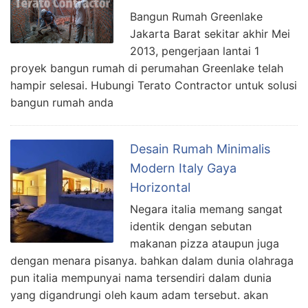
Bangun Rumah Greenlake
Jakarta Barat sekitar akhir Mei
2013, pengerjaan lantai 1
proyek bangun rumah di perumahan Greenlake telah
hampir selesai. Hubungi Terato Contractor untuk solusi
bangun rumah anda
Desain Rumah Minimalis
Modern Italy Gaya
Horizontal
Negara italia memang sangat
identik dengan sebutan
makanan pizza ataupun juga
dengan menara pisanya. bahkan dalam dunia olahraga
pun italia mempunyai nama tersendiri dalam dunia
yang digandrungi oleh kaum adam tersebut. akan