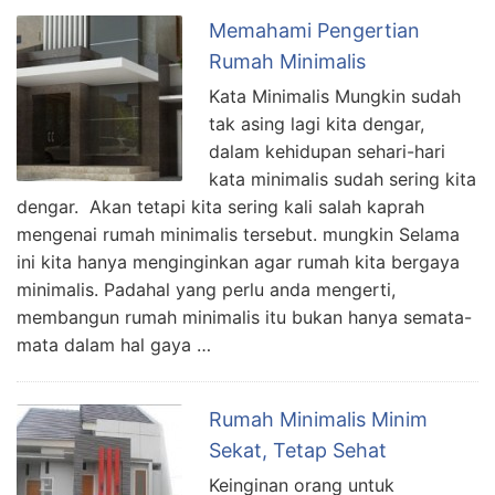
Memahami Pengertian
Rumah Minimalis
Kata Minimalis Mungkin sudah
tak asing lagi kita dengar,
dalam kehidupan sehari-hari
kata minimalis sudah sering kita
dengar. Akan tetapi kita sering kali salah kaprah
mengenai rumah minimalis tersebut. mungkin Selama
ini kita hanya menginginkan agar rumah kita bergaya
minimalis. Padahal yang perlu anda mengerti,
membangun rumah minimalis itu bukan hanya semata-
mata dalam hal gaya …
Rumah Minimalis Minim
Sekat, Tetap Sehat
Keinginan orang untuk