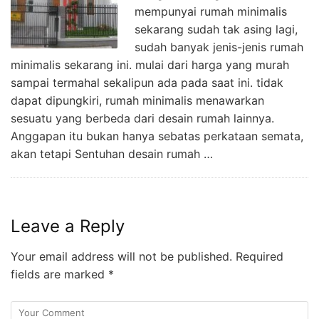
mempunyai rumah minimalis
sekarang sudah tak asing lagi,
sudah banyak jenis-jenis rumah
minimalis sekarang ini. mulai dari harga yang murah
sampai termahal sekalipun ada pada saat ini. tidak
dapat dipungkiri, rumah minimalis menawarkan
sesuatu yang berbeda dari desain rumah lainnya.
Anggapan itu bukan hanya sebatas perkataan semata,
akan tetapi Sentuhan desain rumah …
Leave a Reply
Your email address will not be published.
Required
fields are marked
*