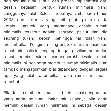
dari sebuah blok sudut. dan proses implemntasi dari
desain kedalam bentuk rumah minimalsi yang
sengguhnya telah Selesai, tepatnya yaitu pada tahun
2003. dan informasi yang lebih penting untuk anda
ketahui, arsitek yang merancang desain rumah
minimalis tersebut adalah seorang pelaut dan dia
seorang tukang kebun. sehingga hal itulah yang
menimbulkan Keinginan sang arsitek untuk menjadikan
rumah minimalis ini lengkap dengan paviliun taman dan
rumah perahu cukup mempengaruhi desain rumah
minimalis ini. sehingga membuat rumah minimalis akan
tampak mengagumkan bial dipandang dengan segala
apa yang telah ditampilkan oelh rumah minimalis
tersebut.
Bila desain rumha minimalis ini telah sesuai dengan apa
yang anda inginkan, maka tak salahnya bila anda
memilih desain rumah minimalis ini sebagai desain