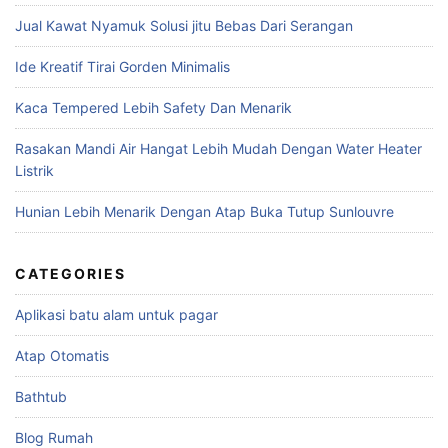
Jual Kawat Nyamuk Solusi jitu Bebas Dari Serangan
Ide Kreatif Tirai Gorden Minimalis
Kaca Tempered Lebih Safety Dan Menarik
Rasakan Mandi Air Hangat Lebih Mudah Dengan Water Heater
Listrik
Hunian Lebih Menarik Dengan Atap Buka Tutup Sunlouvre
CATEGORIES
Aplikasi batu alam untuk pagar
Atap Otomatis
Bathtub
Blog Rumah