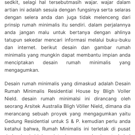
sedkit, selagi hal tersebutmasih wajar. wajar dalam
artian ini adalah sesuia dengan fungsinya serta selaras
dengan selera anda dan juga tidak melenceng dari
prinsip rumah minimalis itu sendiri. dalam perjalannya
anda jangan malu untuk bertanya dengan ahlinya
tatupun sekedar mencari informasi melalui buku-buku
dan internet. berikut desain dan gambar rumah
minimalis yang mungkin dapat membantu impian anda
menciptakan desain rumah minimalis yang
mengagumkan.
Desain rumah minimalis yang dimaskud adalah Desain
Rumah Minimalis Residential House by Bligh Voller
Nield. desain rumah minimalsi ini dirancang oleh
seorang Arsitek Australia Bligh Völler Nield, dimana dia
merancang sebuah proyek yang mengagumkan yaitu
Gedung Residential untuk S & P. kemudian perlu anda
ketahui bahwa, Rumah Minimalis ini terletak di pusat