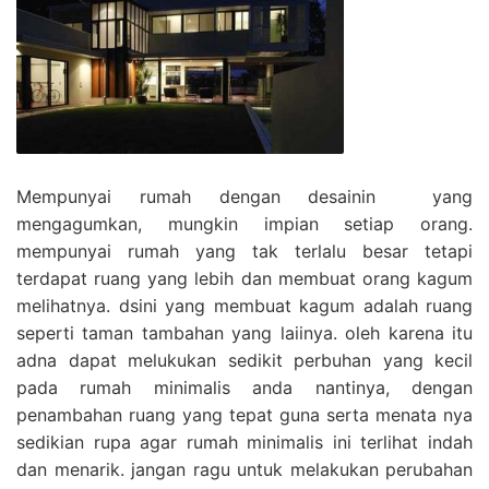
Mempunyai rumah dengan desainin yang
mengagumkan, mungkin impian setiap orang.
mempunyai rumah yang tak terlalu besar tetapi
terdapat ruang yang lebih dan membuat orang kagum
melihatnya. dsini yang membuat kagum adalah ruang
seperti taman tambahan yang laiinya. oleh karena itu
adna dapat melukukan sedikit perbuhan yang kecil
pada rumah minimalis anda nantinya, dengan
penambahan ruang yang tepat guna serta menata nya
sedikian rupa agar rumah minimalis ini terlihat indah
dan menarik. jangan ragu untuk melakukan perubahan