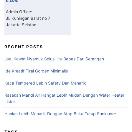
h.com
Admin Office:
Jl. Kuningan Barat no 7
Jakarta Selatan
RECENT POSTS
Jual Kawat Nyamuk Solusi jitu Bebas Dari Serangan
Ide Kreatif Tirai Gorden Minimalis
Kaca Tempered Lebih Safety Dan Menarik
Rasakan Mandi Air Hangat Lebih Mudah Dengan Water Heater
Listrik
Hunian Lebih Menarik Dengan Atap Buka Tutup Sunlouvre
TAGS