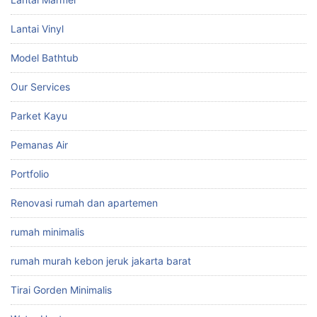
Lantai Vinyl
Model Bathtub
Our Services
Parket Kayu
Pemanas Air
Portfolio
Renovasi rumah dan apartemen
rumah minimalis
rumah murah kebon jeruk jakarta barat
Tirai Gorden Minimalis