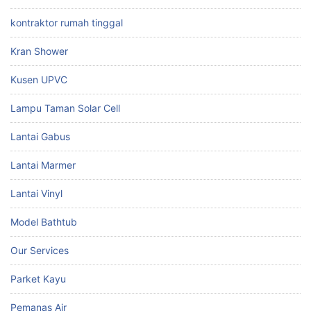
kontraktor rumah tinggal
Kran Shower
Kusen UPVC
Lampu Taman Solar Cell
Lantai Gabus
Lantai Marmer
Lantai Vinyl
Model Bathtub
Our Services
Parket Kayu
Pemanas Air