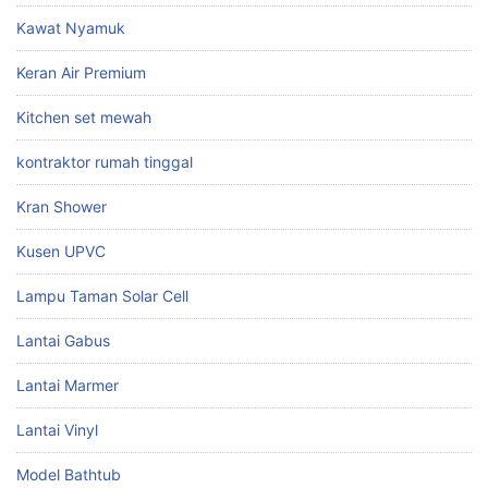
Kawat Nyamuk
Keran Air Premium
Kitchen set mewah
kontraktor rumah tinggal
Kran Shower
Kusen UPVC
Lampu Taman Solar Cell
Lantai Gabus
Lantai Marmer
Lantai Vinyl
Model Bathtub