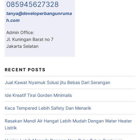
085945627328
tanya@developerbangunruma
h.com
Admin Office:
Jl. Kuningan Barat no 7
Jakarta Selatan
RECENT POSTS
Jual Kawat Nyamuk Solusi jitu Bebas Dari Serangan
Ide Kreatif Tirai Gorden Minimalis
Kaca Tempered Lebih Safety Dan Menarik
Rasakan Mandi Air Hangat Lebih Mudah Dengan Water Heater
Listrik