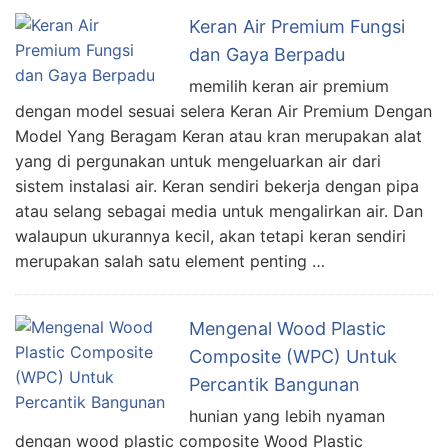
Keran Air Premium Fungsi
dan Gaya Berpadu
memilih keran air premium
dengan model sesuai selera Keran Air Premium Dengan
Model Yang Beragam Keran atau kran merupakan alat
yang di pergunakan untuk mengeluarkan air dari
sistem instalasi air. Keran sendiri bekerja dengan pipa
atau selang sebagai media untuk mengalirkan air. Dan
walaupun ukurannya kecil, akan tetapi keran sendiri
merupakan salah satu element penting …
Mengenal Wood Plastic
Composite (WPC) Untuk
Percantik Bangunan
hunian yang lebih nyaman
dengan wood plastic composite Wood Plastic