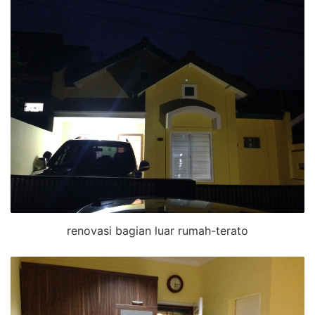
renovasi bagian luar rumah-terato