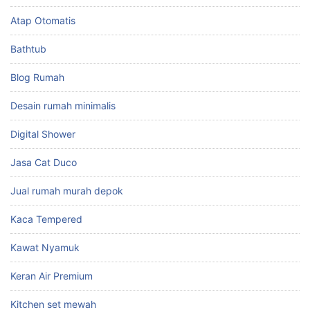
Atap Otomatis
Bathtub
Blog Rumah
Desain rumah minimalis
Digital Shower
Jasa Cat Duco
Jual rumah murah depok
Kaca Tempered
Kawat Nyamuk
Keran Air Premium
Kitchen set mewah