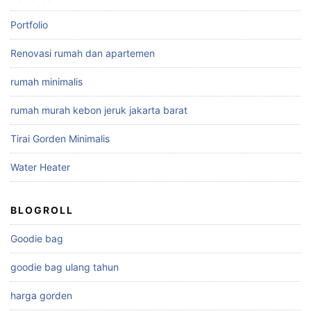
Portfolio
Renovasi rumah dan apartemen
rumah minimalis
rumah murah kebon jeruk jakarta barat
Tirai Gorden Minimalis
Water Heater
BLOGROLL
Goodie bag
goodie bag ulang tahun
harga gorden