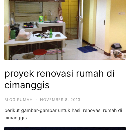
proyek renovasi rumah di
cimanggis
BLOG RUMAH
·
NOVEMBER 8, 2013
berikut gambar-gambar untuk hasil renovasi rumah di
cimanggis