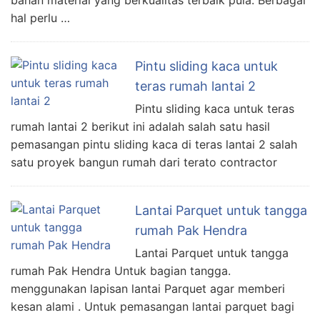
hal perlu …
Pintu sliding kaca untuk
teras rumah lantai 2
Pintu sliding kaca untuk teras
rumah lantai 2 berikut ini adalah salah satu hasil
pemasangan pintu sliding kaca di teras lantai 2 salah
satu proyek bangun rumah dari terato contractor
Lantai Parquet untuk tangga
rumah Pak Hendra
Lantai Parquet untuk tangga
rumah Pak Hendra Untuk bagian tangga.
menggunakan lapisan lantai Parquet agar memberi
kesan alami . Untuk pemasangan lantai parquet bagi