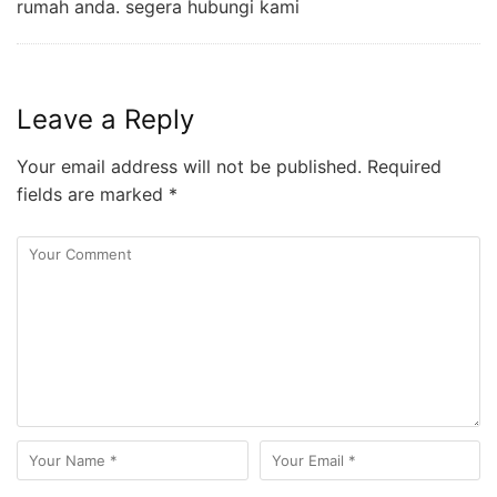
rumah anda. segera hubungi kami
Leave a Reply
Your email address will not be published.
Required
fields are marked
*