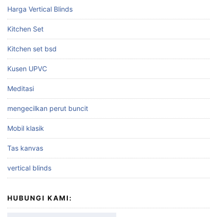
Harga Vertical Blinds
Kitchen Set
Kitchen set bsd
Kusen UPVC
Meditasi
mengecilkan perut buncit
Mobil klasik
Tas kanvas
vertical blinds
HUBUNGI KAMI: