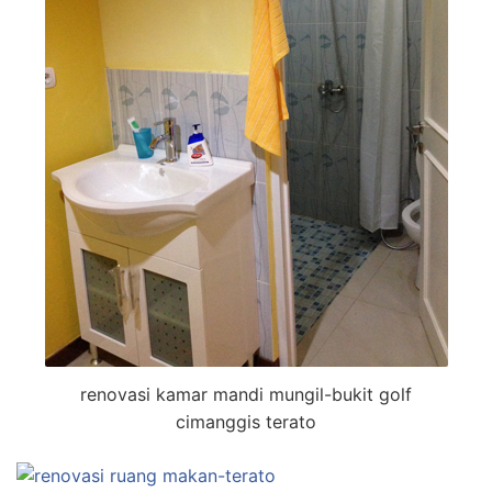
renovasi kamar mandi mungil-bukit golf
cimanggis terato