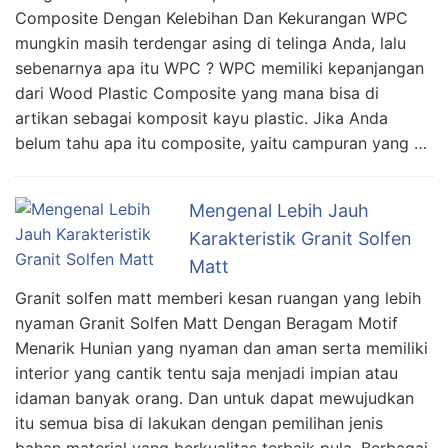
Composite Dengan Kelebihan Dan Kekurangan WPC
mungkin masih terdengar asing di telinga Anda, lalu
sebenarnya apa itu WPC ? WPC memiliki kepanjangan
dari Wood Plastic Composite yang mana bisa di
artikan sebagai komposit kayu plastic. Jika Anda
belum tahu apa itu composite, yaitu campuran yang …
Mengenal Lebih Jauh
Karakteristik Granit Solfen
Matt
Granit solfen matt memberi kesan ruangan yang lebih
nyaman Granit Solfen Matt Dengan Beragam Motif
Menarik Hunian yang nyaman dan aman serta memiliki
interior yang cantik tentu saja menjadi impian atau
idaman banyak orang. Dan untuk dapat mewujudkan
itu semua bisa di lakukan dengan pemilihan jenis
bahan material yang berkualitas terbaik pula. Berbagai