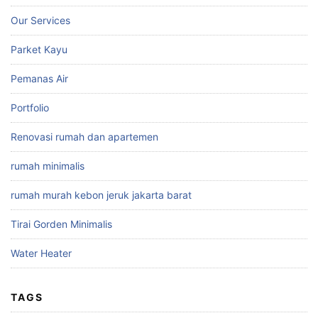
Our Services
Parket Kayu
Pemanas Air
Portfolio
Renovasi rumah dan apartemen
rumah minimalis
rumah murah kebon jeruk jakarta barat
Tirai Gorden Minimalis
Water Heater
TAGS