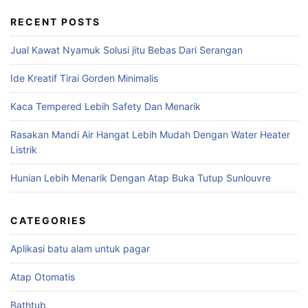
RECENT POSTS
Jual Kawat Nyamuk Solusi jitu Bebas Dari Serangan
Ide Kreatif Tirai Gorden Minimalis
Kaca Tempered Lebih Safety Dan Menarik
Rasakan Mandi Air Hangat Lebih Mudah Dengan Water Heater
Listrik
Hunian Lebih Menarik Dengan Atap Buka Tutup Sunlouvre
CATEGORIES
Aplikasi batu alam untuk pagar
Atap Otomatis
Bathtub