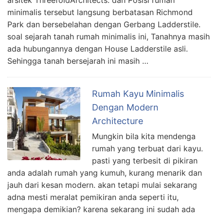
arsitek ThreefoldArchitects. dan Posisi rumah
minimalis tersebut langsung berbatasan Richmond
Park dan bersebelahan dengan Gerbang Ladderstile.
soal sejarah tanah rumah minimalis ini, Tanahnya masih
ada hubungannya dengan House Ladderstile asli.
Sehingga tanah bersejarah ini masih …
Rumah Kayu Minimalis
Dengan Modern
Architecture
Mungkin bila kita mendenga
rumah yang terbuat dari kayu.
pasti yang terbesit di pikiran
anda adalah rumah yang kumuh, kurang menarik dan
jauh dari kesan modern. akan tetapi mulai sekarang
adna mesti meralat pemikiran anda seperti itu,
mengapa demikian? karena sekarang ini sudah ada