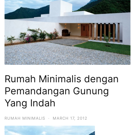
Rumah Minimalis dengan
Pemandangan Gunung
Yang Indah
RUMAH MINIMALIS
·
MARCH 17, 2012