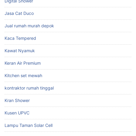
Digital Shower
Jasa Cat Duco
Jual rumah murah depok
Kaca Tempered
Kawat Nyamuk
Keran Air Premium
Kitchen set mewah
kontraktor rumah tinggal
Kran Shower
Kusen UPVC
Lampu Taman Solar Cell