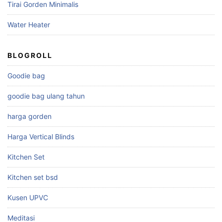
Tirai Gorden Minimalis
Water Heater
BLOGROLL
Goodie bag
goodie bag ulang tahun
harga gorden
Harga Vertical Blinds
Kitchen Set
Kitchen set bsd
Kusen UPVC
Meditasi