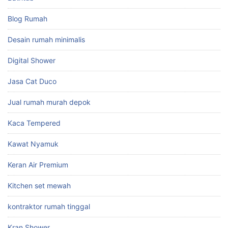
Blog Rumah
Desain rumah minimalis
Digital Shower
Jasa Cat Duco
Jual rumah murah depok
Kaca Tempered
Kawat Nyamuk
Keran Air Premium
Kitchen set mewah
kontraktor rumah tinggal
Kran Shower