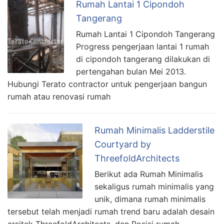
Rumah Lantai 1 Cipondoh
Tangerang
Rumah Lantai 1 Cipondoh Tangerang
Progress pengerjaan lantai 1 rumah
di cipondoh tangerang dilakukan di
pertengahan bulan Mei 2013.
Hubungi Terato contractor untuk pengerjaan bangun
rumah atau renovasi rumah
Rumah Minimalis Ladderstile
Courtyard by
ThreefoldArchitects
Berikut ada Rumah Minimalis
sekaligus rumah minimalis yang
unik, dimana rumah minimalis
tersebut telah menjadi rumah trend baru adalah desain