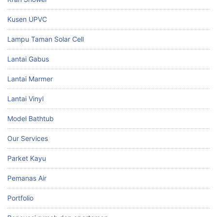
Kusen UPVC
Lampu Taman Solar Cell
Lantai Gabus
Lantai Marmer
Lantai Vinyl
Model Bathtub
Our Services
Parket Kayu
Pemanas Air
Portfolio