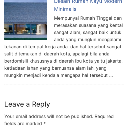
Desain Rumah Kayu Modern
Minimalis
Mempunyai Rumah Tinggal dan
merasakan suasana yang kental
sangat alam, sangat baik untuk
anda yang mungkin mengalami
tekanan di tempat kerja anda. dan hal tersebut sangat
sulit ditemukan di daerah kota, apalagi bila anda
berdomisili khususnya di daerah ibu kota yaitu jakarta.
ketiadaan lahan yang bernuansa alam lah, yang
mungkin menjadi kendala mengapa hal tersebut …
Leave a Reply
Your email address will not be published.
Required
fields are marked
*