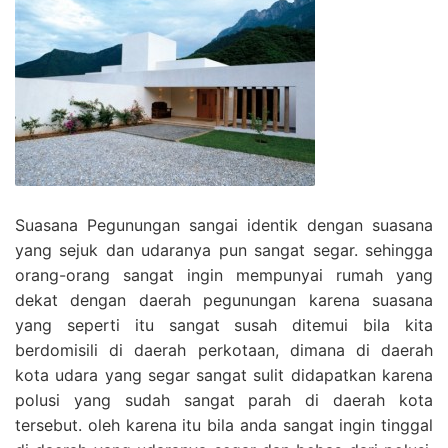
Suasana Pegunungan sangai identik dengan suasana
yang sejuk dan udaranya pun sangat segar. sehingga
orang-orang sangat ingin mempunyai rumah yang
dekat dengan daerah pegunungan karena suasana
yang seperti itu sangat susah ditemui bila kita
berdomisili di daerah perkotaan, dimana di daerah
kota udara yang segar sangat sulit didapatkan karena
polusi yang sudah sangat parah di daerah kota
tersebut. oleh karena itu bila anda sangat ingin tinggal