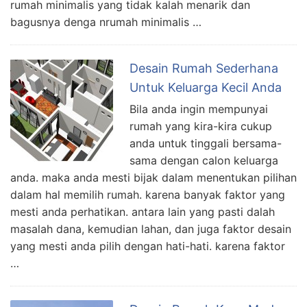
rumah minimalis yang tidak kalah menarik dan
bagusnya denga nrumah minimalis …
Desain Rumah Sederhana
Untuk Keluarga Kecil Anda
Bila anda ingin mempunyai
rumah yang kira-kira cukup
anda untuk tinggali bersama-
sama dengan calon keluarga
anda. maka anda mesti bijak dalam menentukan pilihan
dalam hal memilih rumah. karena banyak faktor yang
mesti anda perhatikan. antara lain yang pasti dalah
masalah dana, kemudian lahan, dan juga faktor desain
yang mesti anda pilih dengan hati-hati. karena faktor
…