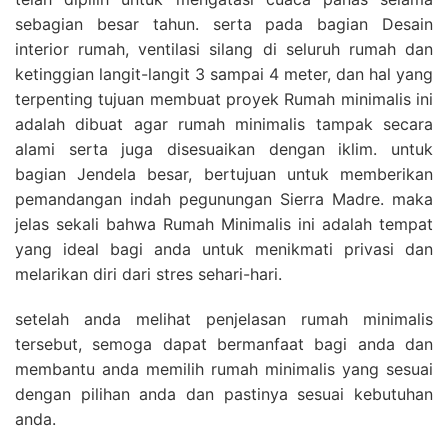
sebagian besar tahun. serta pada bagian Desain
interior rumah, ventilasi silang di seluruh rumah dan
ketinggian langit-langit 3 sampai 4 meter, dan hal yang
terpenting tujuan membuat proyek Rumah minimalis ini
adalah dibuat agar rumah minimalis tampak secara
alami serta juga disesuaikan dengan iklim. untuk
bagian Jendela besar, bertujuan untuk memberikan
pemandangan indah pegunungan Sierra Madre. maka
jelas sekali bahwa Rumah Minimalis ini adalah tempat
yang ideal bagi anda untuk menikmati privasi dan
melarikan diri dari stres sehari-hari.
setelah anda melihat penjelasan rumah minimalis
tersebut, semoga dapat bermanfaat bagi anda dan
membantu anda memilih rumah minimalis yang sesuai
dengan pilihan anda dan pastinya sesuai kebutuhan
anda.