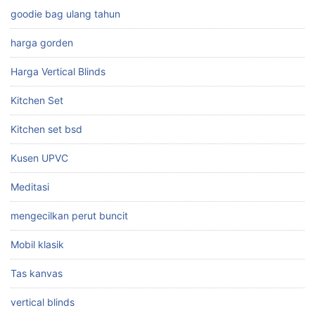
goodie bag ulang tahun
harga gorden
Harga Vertical Blinds
Kitchen Set
Kitchen set bsd
Kusen UPVC
Meditasi
mengecilkan perut buncit
Mobil klasik
Tas kanvas
vertical blinds