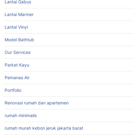
Lantai Gabus
Lantai Marmer
Lantai Vinyl
Model Bathtub
Our Services
Parket Kayu
Pemanas Air
Portfolio
Renovasi rumah dan apartemen
rumah minimalis
rumah murah kebon jeruk jakarta barat