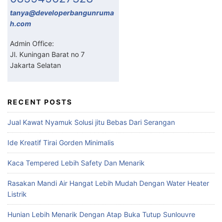
tanya@developerbangunruma
h.com
Admin Office:
Jl. Kuningan Barat no 7
Jakarta Selatan
RECENT POSTS
Jual Kawat Nyamuk Solusi jitu Bebas Dari Serangan
Ide Kreatif Tirai Gorden Minimalis
Kaca Tempered Lebih Safety Dan Menarik
Rasakan Mandi Air Hangat Lebih Mudah Dengan Water Heater
Listrik
Hunian Lebih Menarik Dengan Atap Buka Tutup Sunlouvre