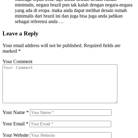
minimalis, negara brazil pun tak kalah dengan negara-negara
yang ada di eropa. maka anda dapat melihat desain rumah
minimalis dari brazil ini dan juga bisa juga anda jadikan
sebagai referensi anda …
Leave a Reply
Your email address will not be published.
Required fields are
marked
*
Your Comment
Your Name
*
Your Email
*
Your Website