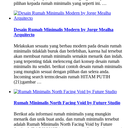
pilihan kepada rumah minimalis yang seperti ini. …
Desain Rumah Minimalis Modern by Jorge Mealha
Arquitecto
Melakukan sesuatu yang berbau modern pada desain rumah
minimalis tidaklah buruk dan berlebihan, karena hal tersebut
akan membuat rumah minimalis semakin menarik dan indah.
yang terpenting tidak melenceng dari konsep desain rumah
minimalis itu sendiri. berikut contoh desain rumah minimalis
yang mungkin sesuai dengan pilihan dan selera anda.
Incoming search terms:desain rumah HITAM PUTIH
(21);gambar …
Rumah Minimalis North Facing Void by Future Studio
Berikut ada informasi rumah minimalis yang mungkin
menarik dan unik buat anda. dan rumah minimalis tersebut
adalah Rumah Minimalis North Facing Void by Future